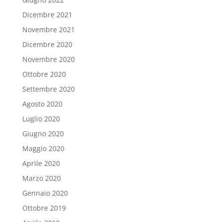
Dicembre 2021
Novembre 2021
Dicembre 2020
Novembre 2020
Ottobre 2020
Settembre 2020
Agosto 2020
Luglio 2020
Giugno 2020
Maggio 2020
Aprile 2020
Marzo 2020
Gennaio 2020
Ottobre 2019