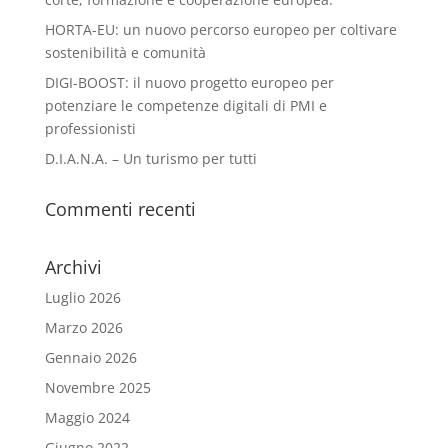
HORTA-EU: un nuovo percorso europeo per coltivare
sostenibilità e comunità
DIGI-BOOST: il nuovo progetto europeo per
potenziare le competenze digitali di PMI e
professionisti
D.I.A.N.A. – Un turismo per tutti
Commenti recenti
Archivi
Luglio 2026
Marzo 2026
Gennaio 2026
Novembre 2025
Maggio 2024
Giugno 2022