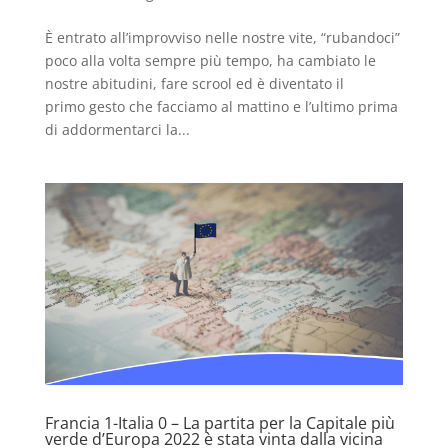
È entrato all’improvviso nelle nostre vite, “rubandoci”
poco alla volta sempre più tempo, ha cambiato le
nostre abitudini, fare scrool ed è diventato il
primo gesto che facciamo al mattino e l’ultimo prima
di addormentarci la...
Francia 1-Italia 0 – La partita per la Capitale più
verde d’Europa 2022 è stata vinta dalla vicina