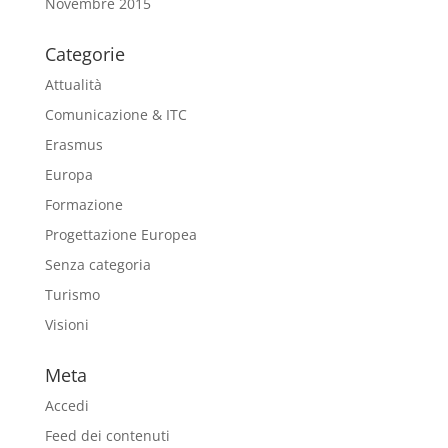
Novembre 2015
Categorie
Attualità
Comunicazione & ITC
Erasmus
Europa
Formazione
Progettazione Europea
Senza categoria
Turismo
Visioni
Meta
Accedi
Feed dei contenuti