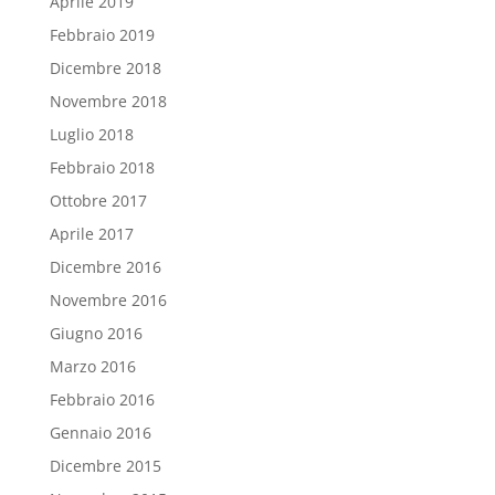
Aprile 2019
Febbraio 2019
Dicembre 2018
Novembre 2018
Luglio 2018
Febbraio 2018
Ottobre 2017
Aprile 2017
Dicembre 2016
Novembre 2016
Giugno 2016
Marzo 2016
Febbraio 2016
Gennaio 2016
Dicembre 2015