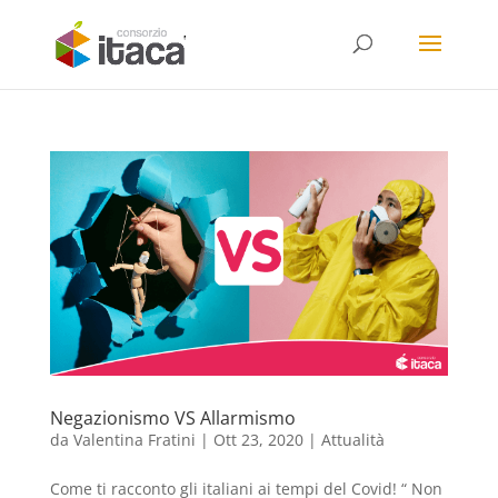
Negazionismo VS Allarmismo
da
Valentina Fratini
|
Ott 23, 2020
|
Attualità
Come ti racconto gli italiani ai tempi del Covid! “ Non