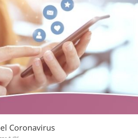
del Coronavirus