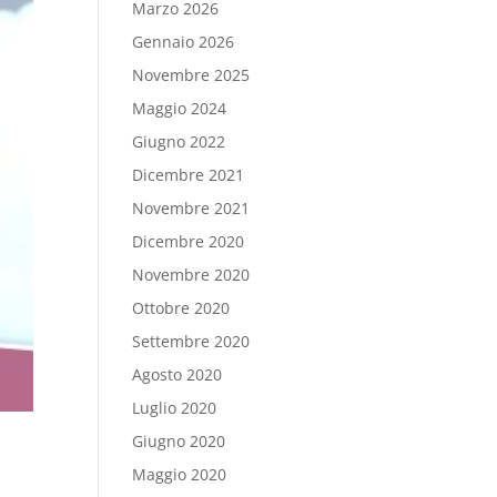
Marzo 2026
Gennaio 2026
Novembre 2025
Maggio 2024
Giugno 2022
Dicembre 2021
Novembre 2021
Dicembre 2020
Novembre 2020
Ottobre 2020
Settembre 2020
Agosto 2020
Luglio 2020
Giugno 2020
Maggio 2020