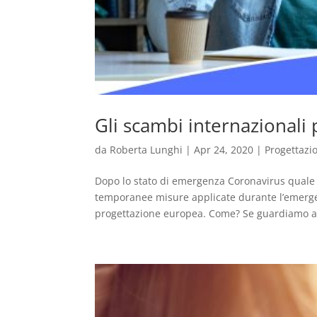
Gli scambi internazionali
da
Roberta Lunghi
|
Apr 24, 2020
|
Progettazi
Dopo lo stato di emergenza Coronavirus quale n
temporanee misure applicate durante l’emergen
progettazione europea. Come? Se guardiamo a 