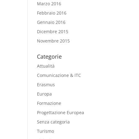
Marzo 2016
Febbraio 2016
Gennaio 2016
Dicembre 2015
Novembre 2015
Categorie
Attualità
Comunicazione & ITC
Erasmus
Europa
Formazione
Progettazione Europea
Senza categoria
Turismo