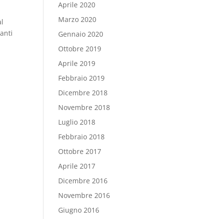
Aprile 2020
Marzo 2020
al
anti
Gennaio 2020
Ottobre 2019
Aprile 2019
Febbraio 2019
Dicembre 2018
Novembre 2018
Luglio 2018
Febbraio 2018
Ottobre 2017
Aprile 2017
Dicembre 2016
Novembre 2016
Giugno 2016