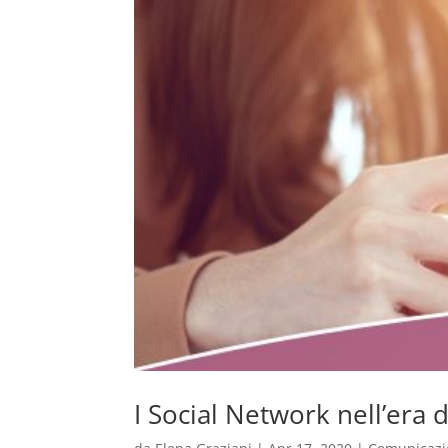
I Social Network nell’era 