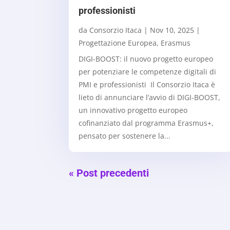
professionisti
da
Consorzio Itaca
|
Nov 10, 2025
|
Progettazione Europea
,
Erasmus
DIGI-BOOST: il nuovo progetto europeo
per potenziare le competenze digitali di
PMI e professionisti Il Consorzio Itaca è
lieto di annunciare l’avvio di DIGI-BOOST,
un innovativo progetto europeo
cofinanziato dal programma Erasmus+,
pensato per sostenere la...
« Post precedenti