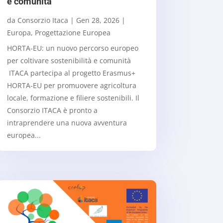
e comunità
da
Consorzio Itaca
|
Gen 28, 2026
|
Europa
,
Progettazione Europea
HORTA-EU: un nuovo percorso europeo
per coltivare sostenibilità e comunità
ITACA partecipa al progetto Erasmus+
HORTA-EU per promuovere agricoltura
locale, formazione e filiere sostenibili. Il
Consorzio ITACA è pronto a
intraprendere una nuova avventura
europea...