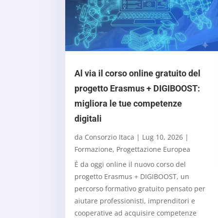
Al via il corso online gratuito del
progetto Erasmus + DIGIBOOST:
migliora le tue competenze
digitali
da
Consorzio Itaca
|
Lug 10, 2026
|
Formazione
,
Progettazione Europea
È da oggi online il nuovo corso del
progetto Erasmus + DIGIBOOST, un
percorso formativo gratuito pensato per
aiutare professionisti, imprenditori e
cooperative ad acquisire competenze