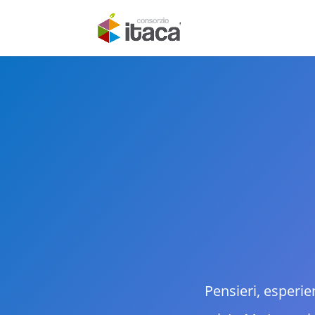
Pensieri, esperie