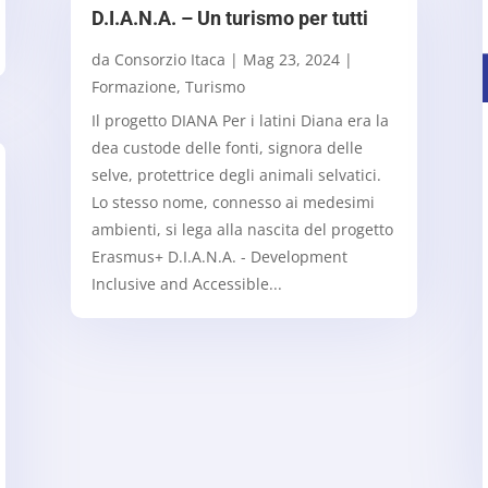
D.I.A.N.A. – Un turismo per tutti
da
Consorzio Itaca
|
Mag 23, 2024
|
Formazione
,
Turismo
Il progetto DIANA Per i latini Diana era la
dea custode delle fonti, signora delle
selve, protettrice degli animali selvatici.
Lo stesso nome, connesso ai medesimi
ambienti, si lega alla nascita del progetto
Erasmus+ D.I.A.N.A. - Development
Inclusive and Accessible...