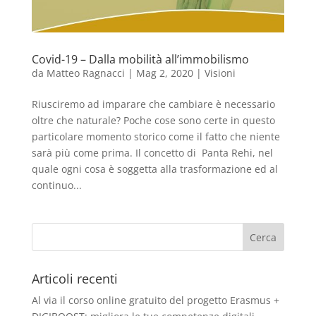
Covid-19 – Dalla mobilità all’immobilismo
da
Matteo Ragnacci
|
Mag 2, 2020
|
Visioni
Riusciremo ad imparare che cambiare è necessario
oltre che naturale? Poche cose sono certe in questo
particolare momento storico come il fatto che niente
sarà più come prima. Il concetto di Panta Rehi, nel
quale ogni cosa è soggetta alla trasformazione ed al
continuo...
Articoli recenti
Al via il corso online gratuito del progetto Erasmus +