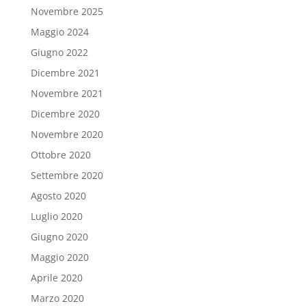
Novembre 2025
Maggio 2024
Giugno 2022
Dicembre 2021
Novembre 2021
Dicembre 2020
Novembre 2020
Ottobre 2020
Settembre 2020
Agosto 2020
Luglio 2020
Giugno 2020
Maggio 2020
Aprile 2020
Marzo 2020