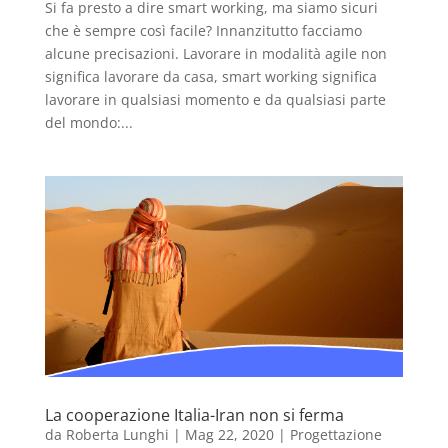
Si fa presto a dire smart working, ma siamo sicuri
che è sempre così facile? Innanzitutto facciamo
alcune precisazioni. Lavorare in modalità agile non
significa lavorare da casa, smart working significa
lavorare in qualsiasi momento e da qualsiasi parte
del mondo:...
La cooperazione Italia-Iran non si ferma
da
Roberta Lunghi
|
Mag 22, 2020
|
Progettazione