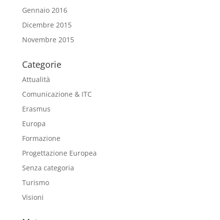
Gennaio 2016
Dicembre 2015
Novembre 2015
Categorie
Attualità
Comunicazione & ITC
Erasmus
Europa
Formazione
Progettazione Europea
Senza categoria
Turismo
Visioni