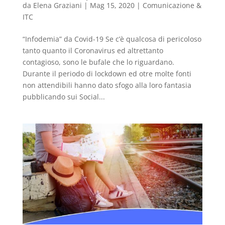
da
Elena Graziani
|
Mag 15, 2020
|
Comunicazione &
ITC
“Infodemia” da Covid-19 Se c’è qualcosa di pericoloso
tanto quanto il Coronavirus ed altrettanto
contagioso, sono le bufale che lo riguardano.
Durante il periodo di lockdown ed otre molte fonti
non attendibili hanno dato sfogo alla loro fantasia
pubblicando sui Social...