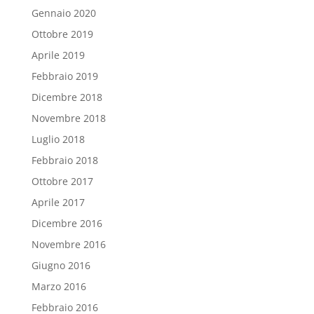
Gennaio 2020
Ottobre 2019
Aprile 2019
Febbraio 2019
Dicembre 2018
Novembre 2018
Luglio 2018
Febbraio 2018
Ottobre 2017
Aprile 2017
Dicembre 2016
Novembre 2016
Giugno 2016
Marzo 2016
Febbraio 2016