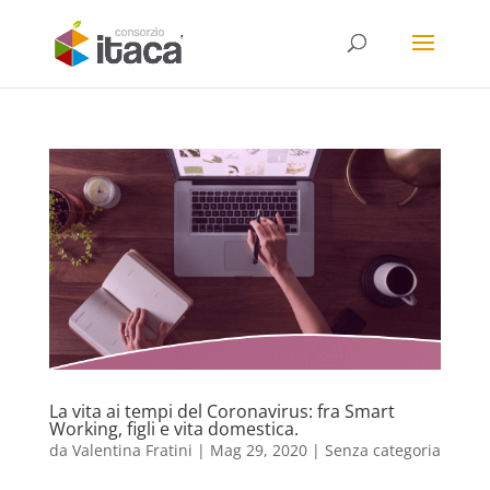
La vita ai tempi del Coronavirus: fra Smart
Working, figli e vita domestica.
da
Valentina Fratini
|
Mag 29, 2020
|
Senza categoria