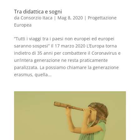
Tra didattica e sogni
da
Consorzio Itaca
|
Mag 8, 2020
|
Progettazione
Europea
“Tutti i viaggi tra i paesi non europei ed europei
saranno sospesi” Il 17 marzo 2020 L’Europa torna
indietro di 35 anni per combattere il Coronavirus e
un’intera generazione ne resta praticamente
paralizzata. La possiamo chiamare la generazione
erasmus, quella...