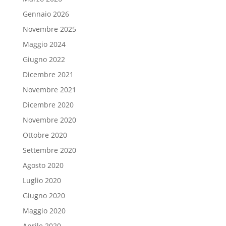
Gennaio 2026
Novembre 2025
Maggio 2024
Giugno 2022
Dicembre 2021
Novembre 2021
Dicembre 2020
Novembre 2020
Ottobre 2020
Settembre 2020
Agosto 2020
Luglio 2020
Giugno 2020
Maggio 2020
Aprile 2020