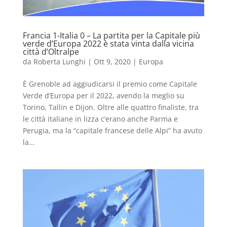
Francia 1-Italia 0 – La partita per la Capitale più
verde d’Europa 2022 è stata vinta dalla vicina
città d’Oltralpe
da
Roberta Lunghi
|
Ott 9, 2020
|
Europa
È Grenoble ad aggiudicarsi il premio come Capitale
Verde d’Europa per il 2022, avendo la meglio su
Torino, Tallin e Dijon. Oltre alle quattro finaliste, tra
le città italiane in lizza c’erano anche Parma e
Perugia, ma la “capitale francese delle Alpi” ha avuto
la...