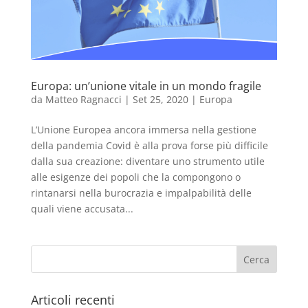
Europa: un’unione vitale in un mondo fragile
da
Matteo Ragnacci
|
Set 25, 2020
|
Europa
L’Unione Europea ancora immersa nella gestione
della pandemia Covid è alla prova forse più difficile
dalla sua creazione: diventare uno strumento utile
alle esigenze dei popoli che la compongono o
rintanarsi nella burocrazia e impalpabilità delle
quali viene accusata...
Articoli recenti