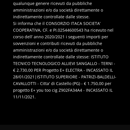
qualunque genere ricevuti da pubbliche
amministrazioni e/o da società direttamente o
indirettamente controllate dalle stesse.
Si informa che il CONSORZIO ITACA SOCIETA’
COOPERATIVA, CF. e PI.02544600543 ha ricevuto nel
corso dell’ anno 2020/2021 i seguenti importi per
sovvenzioni e contributi ricevuti da pubbliche
amministrazioni e/o da società direttamente o
indirettamente controllate dalle stesse: ISTITUTO
TECNICO TECNOLOGICO ALLIEVI SANGALLO - TERNI -
€ 2.730,00 PER Progetto E+ ELECTRA - INCASSATO IL
28/01/2021|ISTITUTO SUPERIORE - PATRIZI-BALDELLI-
CAVALLOTTI - Citta' di Castello (PG) - € 1.750,00 per
progetto E+ you too cig Z902FA34A4 - INCASSATO IL
11/11/2021.