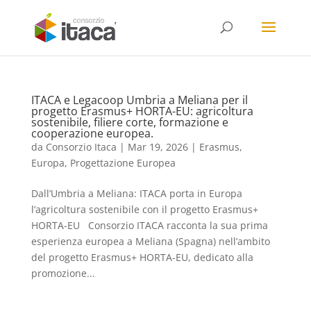
ITACA e Legacoop Umbria a Meliana per il
progetto Erasmus+ HORTA-EU: agricoltura
sostenibile, filiere corte, formazione e
cooperazione europea.
da
Consorzio Itaca
|
Mar 19, 2026
|
Erasmus
,
Europa
,
Progettazione Europea
Dall’Umbria a Meliana: ITACA porta in Europa
l’agricoltura sostenibile con il progetto Erasmus+
HORTA-EU Consorzio ITACA racconta la sua prima
esperienza europea a Meliana (Spagna) nell’ambito
del progetto Erasmus+ HORTA-EU, dedicato alla
promozione...