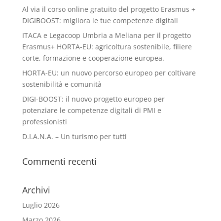
Al via il corso online gratuito del progetto Erasmus +
DIGIBOOST: migliora le tue competenze digitali
ITACA e Legacoop Umbria a Meliana per il progetto
Erasmus+ HORTA-EU: agricoltura sostenibile, filiere
corte, formazione e cooperazione europea.
HORTA-EU: un nuovo percorso europeo per coltivare
sostenibilità e comunità
DIGI-BOOST: il nuovo progetto europeo per
potenziare le competenze digitali di PMI e
professionisti
D.I.A.N.A. – Un turismo per tutti
Commenti recenti
Archivi
Luglio 2026
Marzo 2026