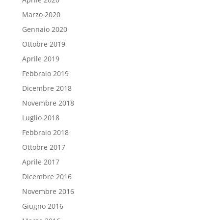
Marzo 2020
Gennaio 2020
Ottobre 2019
Aprile 2019
Febbraio 2019
Dicembre 2018
Novembre 2018
Luglio 2018
Febbraio 2018
Ottobre 2017
Aprile 2017
Dicembre 2016
Novembre 2016
Giugno 2016