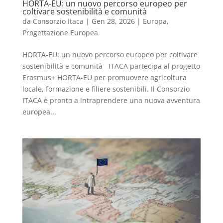
HORTA-EU: un nuovo percorso europeo per
coltivare sostenibilità e comunità
da
Consorzio Itaca
|
Gen 28, 2026
|
Europa
,
Progettazione Europea
HORTA-EU: un nuovo percorso europeo per coltivare
sostenibilità e comunità ITACA partecipa al progetto
Erasmus+ HORTA-EU per promuovere agricoltura
locale, formazione e filiere sostenibili. Il Consorzio
ITACA è pronto a intraprendere una nuova avventura
europea...