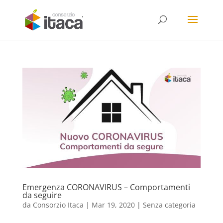
Emergenza CORONAVIRUS – Comportamenti
da seguire
da
Consorzio Itaca
|
Mar 19, 2020
|
Senza categoria