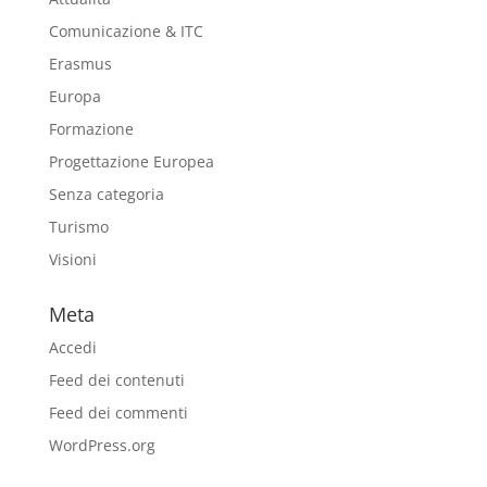
Comunicazione & ITC
Erasmus
Europa
Formazione
Progettazione Europea
Senza categoria
Turismo
Visioni
Meta
Accedi
Feed dei contenuti
Feed dei commenti
WordPress.org