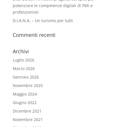
potenziare le competenze digitali di PMI e
professionisti
D.I.A.N.A. – Un turismo per tutti
Commenti recenti
Archivi
Luglio 2026
Marzo 2026
Gennaio 2026
Novembre 2025
Maggio 2024
Giugno 2022
Dicembre 2021
Novembre 2021