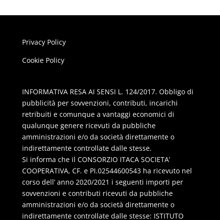
Privacy Policy
Cookie Policy
INFORMATIVA RESA AI SENSI L. 124/2017. Obbligo di
pubblicità per sovvenzioni, contributi, incarichi
retribuiti e comunque a vantaggi economici di
qualunque genere ricevuti da pubbliche
amministrazioni e/o da società direttamente o
indirettamente controllate dalle stesse.
Si informa che il CONSORZIO ITACA SOCIETA’
COOPERATIVA, CF. e PI.02544600543 ha ricevuto nel
corso dell’ anno 2020/2021 i seguenti importi per
sovvenzioni e contributi ricevuti da pubbliche
amministrazioni e/o da società direttamente o
indirettamente controllate dalle stesse: ISTITUTO