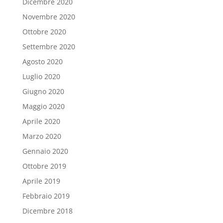
Dicembre 2020
Novembre 2020
Ottobre 2020
Settembre 2020
Agosto 2020
Luglio 2020
Giugno 2020
Maggio 2020
Aprile 2020
Marzo 2020
Gennaio 2020
Ottobre 2019
Aprile 2019
Febbraio 2019
Dicembre 2018