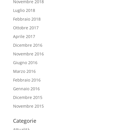
Novembre 2018
Luglio 2018
Febbraio 2018
Ottobre 2017
Aprile 2017
Dicembre 2016
Novembre 2016
Giugno 2016
Marzo 2016
Febbraio 2016
Gennaio 2016
Dicembre 2015
Novembre 2015
Categorie
Attualità