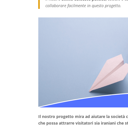
collaborare facilmente in questo progetto.
Il nostro progetto mira ad aiutare la società
che possa attrarre visitatori sia iraniani che s