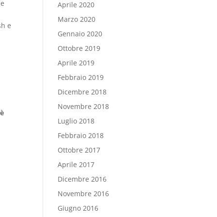
le
Aprile 2020
e
Marzo 2020
sh e
Gennaio 2020
Ottobre 2019
Aprile 2019
Febbraio 2019
Dicembre 2018
Novembre 2018
 è
Luglio 2018
Febbraio 2018
Ottobre 2017
Aprile 2017
Dicembre 2016
Novembre 2016
Giugno 2016