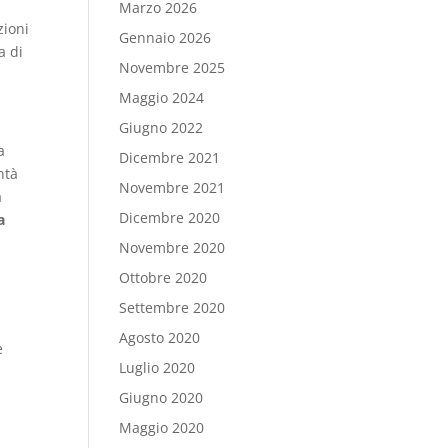
Marzo 2026
zioni
Gennaio 2026
a di
Novembre 2025
Maggio 2024
Giugno 2022
a
Dicembre 2021
ntà
Novembre 2021
a
Dicembre 2020
a
Novembre 2020
Ottobre 2020
Settembre 2020
Agosto 2020
e
Luglio 2020
Giugno 2020
Maggio 2020