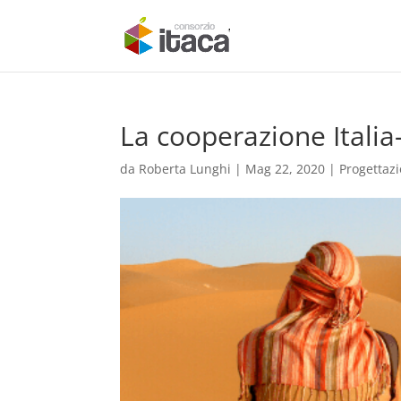
La cooperazione Italia
da
Roberta Lunghi
|
Mag 22, 2020
|
Progettaz