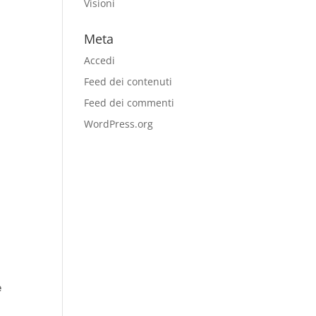
Visioni
Meta
Accedi
Feed dei contenuti
Feed dei commenti
WordPress.org
e