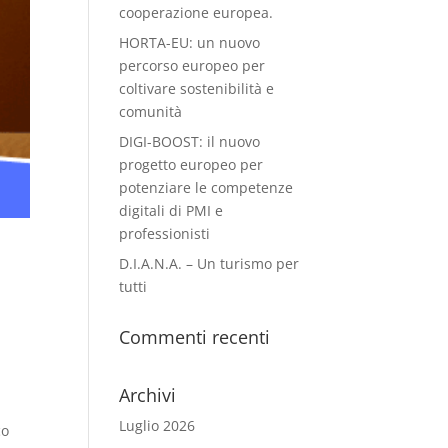
cooperazione europea.
HORTA-EU: un nuovo
percorso europeo per
coltivare sostenibilità e
comunità
DIGI-BOOST: il nuovo
progetto europeo per
potenziare le competenze
digitali di PMI e
professionisti
D.I.A.N.A. – Un turismo per
tutti
Commenti recenti
Archivi
Luglio 2026
co