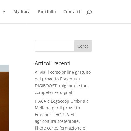
My Itaca
Portfolio
Contatti
Articoli recenti
Al via il corso online gratuito
del progetto Erasmus +
DIGIBOOST: migliora le tue
competenze digitali
ITACA e Legacoop Umbria a
Meliana per il progetto
Erasmus+ HORTA-EU:
agricoltura sostenibile,
filiere corte, formazione e