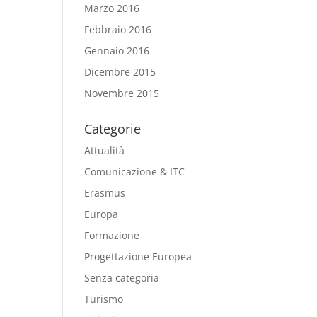
Marzo 2016
Febbraio 2016
Gennaio 2016
Dicembre 2015
Novembre 2015
Categorie
Attualità
Comunicazione & ITC
Erasmus
Europa
Formazione
Progettazione Europea
Senza categoria
Turismo