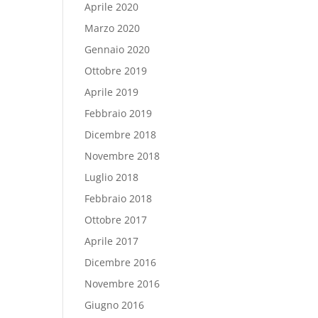
Aprile 2020
Marzo 2020
Gennaio 2020
Ottobre 2019
Aprile 2019
Febbraio 2019
Dicembre 2018
Novembre 2018
Luglio 2018
Febbraio 2018
Ottobre 2017
Aprile 2017
Dicembre 2016
Novembre 2016
Giugno 2016