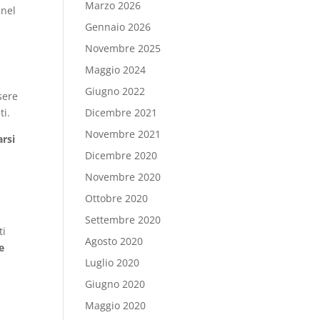
Marzo 2026
 nel
Gennaio 2026
Novembre 2025
Maggio 2024
Giugno 2022
sere
ti.
Dicembre 2021
Novembre 2021
rsi
Dicembre 2020
Novembre 2020
Ottobre 2020
Settembre 2020
ti
Agosto 2020
e
Luglio 2020
Giugno 2020
Maggio 2020