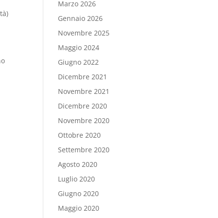
Marzo 2026
tà)
Gennaio 2026
Novembre 2025
Maggio 2024
no
Giugno 2022
Dicembre 2021
Novembre 2021
Dicembre 2020
Novembre 2020
Ottobre 2020
Settembre 2020
Agosto 2020
Luglio 2020
Giugno 2020
Maggio 2020