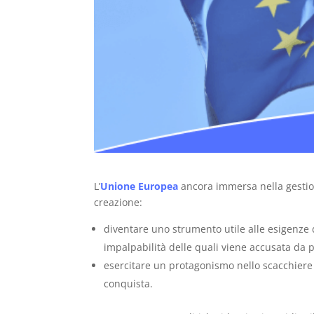
L’
Unione Europea
ancora immersa nella gestion
creazione:
diventare uno strumento utile alle esigenze 
impalpabilità delle quali viene accusata da p
esercitare un protagonismo nello scacchiere 
conquista.