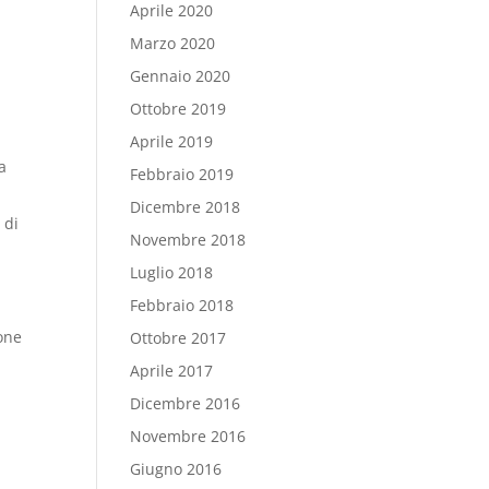
Aprile 2020
Marzo 2020
Gennaio 2020
Ottobre 2019
Aprile 2019
a
Febbraio 2019
Dicembre 2018
 di
Novembre 2018
Luglio 2018
Febbraio 2018
ione
Ottobre 2017
Aprile 2017
Dicembre 2016
Novembre 2016
Giugno 2016