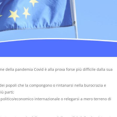
e della pandemia Covid è alla prova forse più difficile dalla sua
dei popoli che la compongono o rintanarsi nella burocrazia e
iù parti;
politico/economico internazionale o relegarsi a mero terreno di