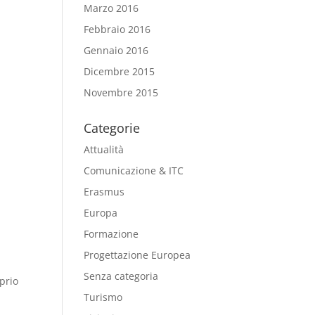
Marzo 2016
Febbraio 2016
Gennaio 2016
Dicembre 2015
Novembre 2015
Categorie
Attualità
Comunicazione & ITC
Erasmus
Europa
Formazione
Progettazione Europea
Senza categoria
prio
Turismo