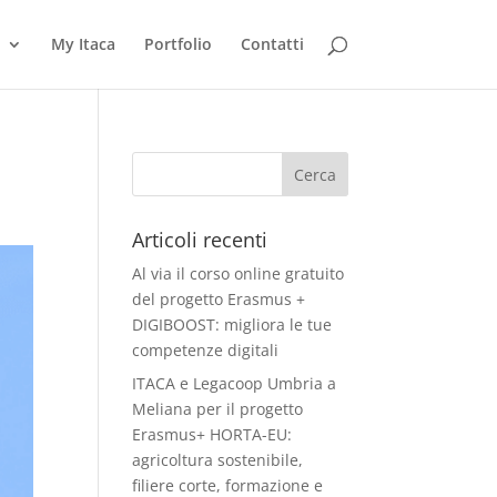
My Itaca
Portfolio
Contatti
Articoli recenti
Al via il corso online gratuito
del progetto Erasmus +
DIGIBOOST: migliora le tue
competenze digitali
ITACA e Legacoop Umbria a
Meliana per il progetto
Erasmus+ HORTA-EU:
agricoltura sostenibile,
filiere corte, formazione e