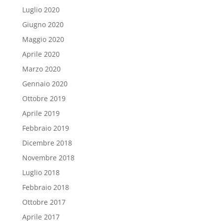
Luglio 2020
Giugno 2020
Maggio 2020
Aprile 2020
Marzo 2020
Gennaio 2020
Ottobre 2019
Aprile 2019
Febbraio 2019
Dicembre 2018
Novembre 2018
Luglio 2018
Febbraio 2018
Ottobre 2017
Aprile 2017