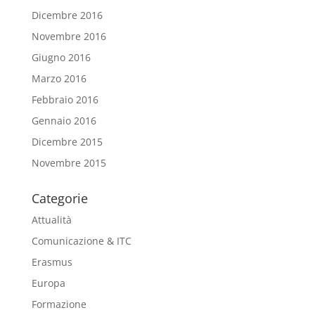
Dicembre 2016
Novembre 2016
Giugno 2016
Marzo 2016
Febbraio 2016
Gennaio 2016
Dicembre 2015
Novembre 2015
Categorie
Attualità
Comunicazione & ITC
Erasmus
Europa
Formazione