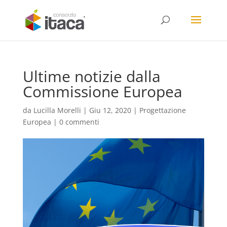
Ultime notizie dalla
Commissione Europea
da
Lucilla Morelli
|
Giu 12, 2020
|
Progettazione
Europea
|
0 commenti