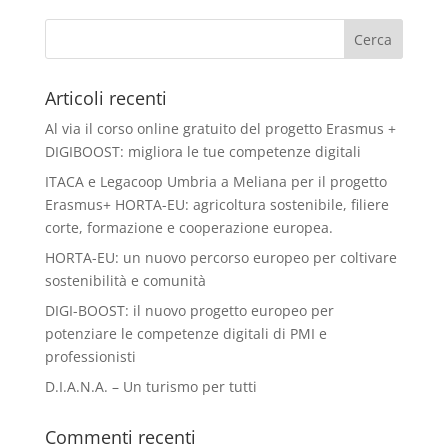
Articoli recenti
Al via il corso online gratuito del progetto Erasmus +
DIGIBOOST: migliora le tue competenze digitali
ITACA e Legacoop Umbria a Meliana per il progetto
Erasmus+ HORTA-EU: agricoltura sostenibile, filiere
corte, formazione e cooperazione europea.
HORTA-EU: un nuovo percorso europeo per coltivare
sostenibilità e comunità
DIGI-BOOST: il nuovo progetto europeo per
potenziare le competenze digitali di PMI e
professionisti
D.I.A.N.A. – Un turismo per tutti
Commenti recenti