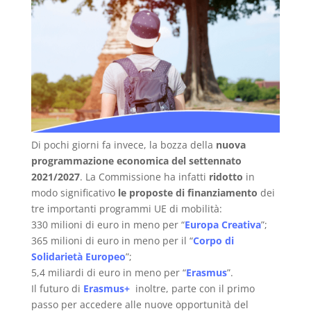
Di pochi giorni fa invece, la bozza della
nuova
programmazione economica del settennato
2021/2027
. La Commissione ha infatti
ridotto
in
modo significativo
le proposte di finanziamento
dei
tre importanti programmi UE di mobilità:
330 milioni di euro in meno per “
Europa Creativa
”;
365 milioni di euro in meno per il “
Corpo di
Solidarietà Europeo
”;
5,4 miliardi di euro in meno per “
Erasmus
”.
Il futuro di
Erasmus+
inoltre, parte con il primo
passo per accedere alle nuove opportunità del