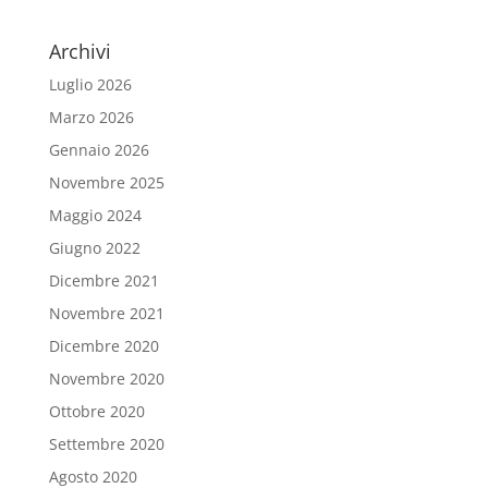
Archivi
Luglio 2026
Marzo 2026
Gennaio 2026
Novembre 2025
Maggio 2024
Giugno 2022
Dicembre 2021
Novembre 2021
Dicembre 2020
Novembre 2020
Ottobre 2020
Settembre 2020
Agosto 2020