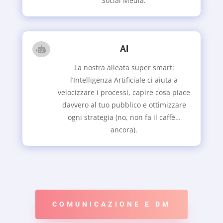
Social Media.
AI

La nostra alleata super smart:
l’Intelligenza Artificiale ci aiuta a
velocizzare i processi, capire cosa piace
davvero al tuo pubblico e ottimizzare
ogni strategia (no, non fa il caffè…
ancora).
COMUNICAZIONE E DM