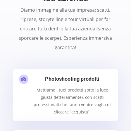
Diamo immagine alla tua impresa: scatti,
riprese, storytelling e tour virtuali per far
entrare tutti dentro la tua azienda (senza
sporcare le scarpe). Esperienza immersiva
garantita!
Photoshooting prodotti

Mettiamo i tuoi prodotti sotto la luce
giusta (letteralmente), con scatti
professionali che fanno venire voglia di
cliccare “acquista”.