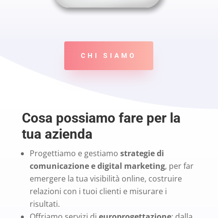
CHI SIAMO
Cosa possiamo fare per la
tua azienda
Progettiamo e gestiamo
strategie di
comunicazione e digital marketing
, per far
emergere la tua visibilità online, costruire
relazioni con i tuoi clienti e misurare i
risultati.
Offriamo servizi di
europrogettazione
: dalla