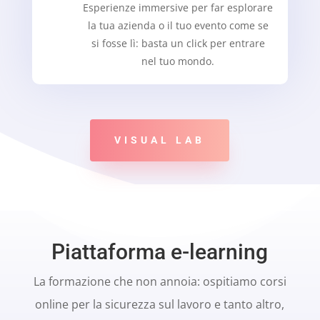
Esperienze immersive per far esplorare
la tua azienda o il tuo evento come se
si fosse lì: basta un click per entrare
nel tuo mondo.
VISUAL LAB
Piattaforma e-learning
La formazione che non annoia: ospitiamo corsi
online per la sicurezza sul lavoro e tanto altro,