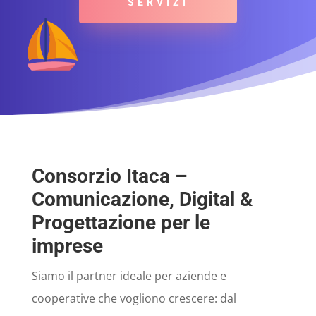
SERVIZI
Consorzio Itaca –
Comunicazione, Digital &
Progettazione per le
imprese
Siamo il partner ideale per aziende e
cooperative che vogliono crescere: dal