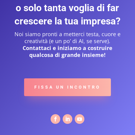
o solo tanta voglia di far
crescere la tua impresa?
Noi siamo pronti a metterci testa, cuore e
creatività (e un po’ di AI, se serve).
Contattaci e iniziamo a costruire
qualcosa di grande insieme!
FISSA UN INCONTRO