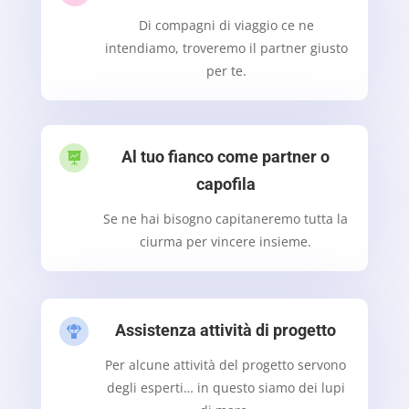
Di compagni di viaggio ce ne
intendiamo, troveremo il partner giusto
per te.
Al tuo fianco come partner o

capofila
Se ne hai bisogno capitaneremo tutta la
ciurma per vincere insieme.
Assistenza attività di progetto

Per alcune attività del progetto servono
degli esperti… in questo siamo dei lupi