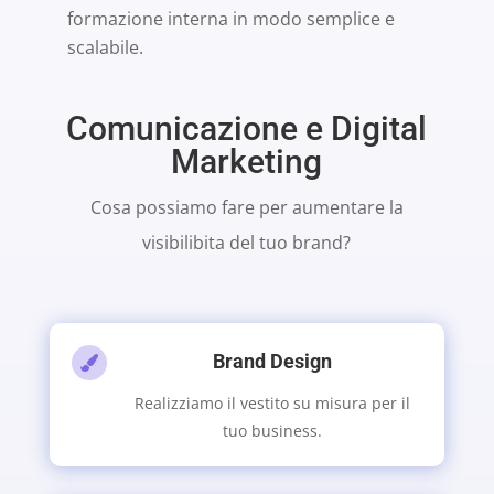
formazione interna in modo semplice e
scalabile.
Comunicazione e Digital
Marketing
Cosa possiamo fare per aumentare la
visibilibita del tuo brand?
Brand Design

Realizziamo il vestito su misura per il
tuo business.