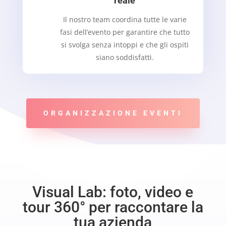
reale
Il nostro team coordina tutte le varie
fasi dell’evento per garantire che tutto
si svolga senza intoppi e che gli ospiti
siano soddisfatti.
ORGANIZZAZIONE EVENTI
Visual Lab: foto, video e
tour 360° per raccontare la
tua azienda