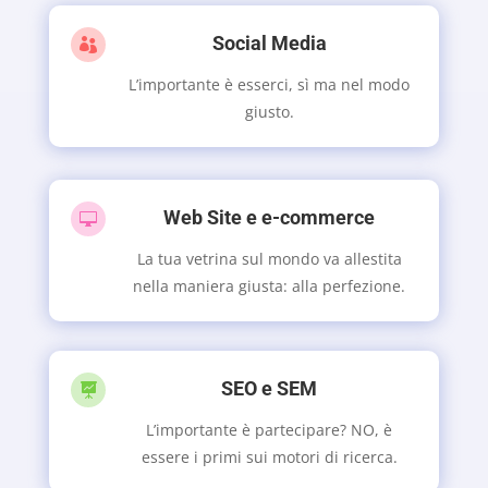
Social Media

L’importante è esserci, sì ma nel modo
giusto.
Web Site e e-commerce

La tua vetrina sul mondo va allestita
nella maniera giusta: alla perfezione.
SEO e SEM

L’importante è partecipare? NO, è
essere i primi sui motori di ricerca.