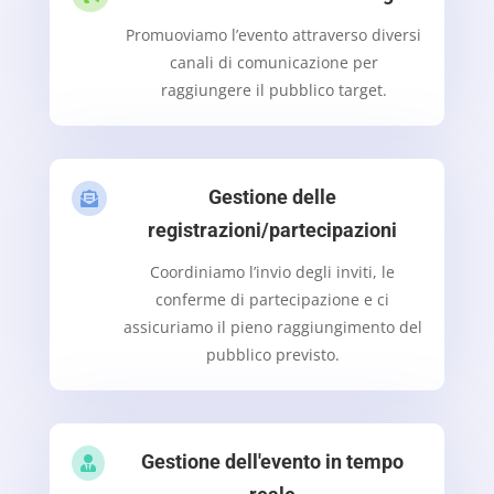
Promuoviamo l’evento attraverso diversi
canali di comunicazione per
raggiungere il pubblico target.
Gestione delle

registrazioni/partecipazioni
Coordiniamo l’invio degli inviti, le
conferme di partecipazione e ci
assicuriamo il pieno raggiungimento del
pubblico previsto.
Gestione dell'evento in tempo
