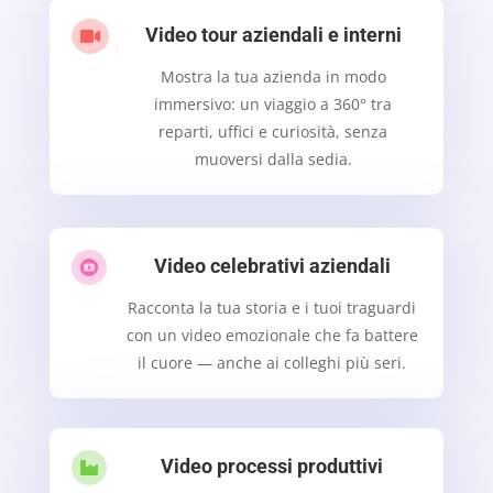
Video tour aziendali e interni

Mostra la tua azienda in modo
immersivo: un viaggio a 360° tra
reparti, uffici e curiosità, senza
muoversi dalla sedia.
Video celebrativi aziendali

Racconta la tua storia e i tuoi traguardi
con un video emozionale che fa battere
il cuore — anche ai colleghi più seri.
Video processi produttivi
