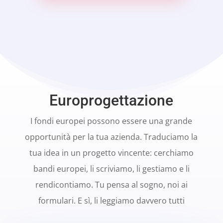
Europrogettazione
I fondi europei possono essere una grande
opportunità per la tua azienda. Traduciamo la
tua idea in un progetto vincente: cerchiamo
bandi europei, li scriviamo, li gestiamo e li
rendicontiamo. Tu pensa al sogno, noi ai
formulari. E sì, li leggiamo davvero tutti