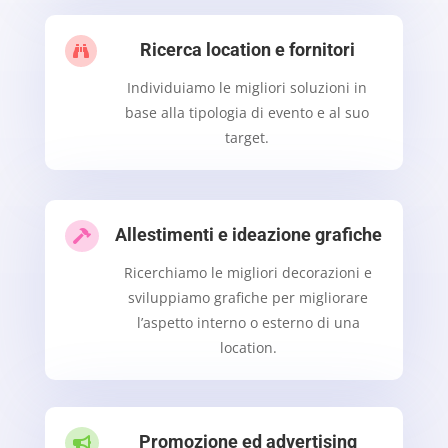
Ricerca location e fornitori

Individuiamo le migliori soluzioni in
base alla tipologia di evento e al suo
target.
Allestimenti e ideazione grafiche

Ricerchiamo le migliori decorazioni e
sviluppiamo grafiche per migliorare
l’aspetto interno o esterno di una
location.
Promozione ed advertising
