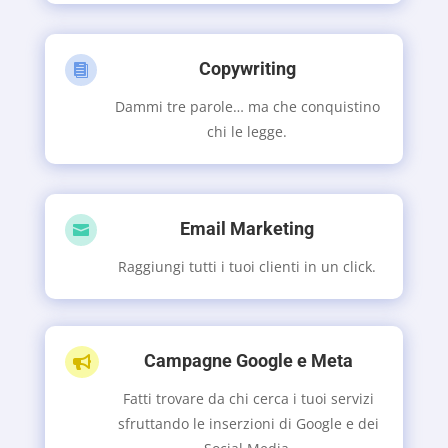
Copywriting

Dammi tre parole… ma che conquistino
chi le legge.
Email Marketing

Raggiungi tutti i tuoi clienti in un click.
Campagne Google e Meta

Fatti trovare da chi cerca i tuoi servizi
sfruttando le inserzioni di Google e dei