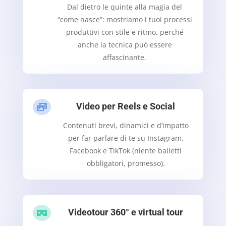
Dal dietro le quinte alla magia del
“come nasce”: mostriamo i tuoi processi
produttivi con stile e ritmo, perché
anche la tecnica può essere
affascinante.
Video per Reels e Social

Contenuti brevi, dinamici e d’impatto
per far parlare di te su Instagram,
Facebook e TikTok (niente balletti
obbligatori, promesso).
Videotour 360° e virtual tour
