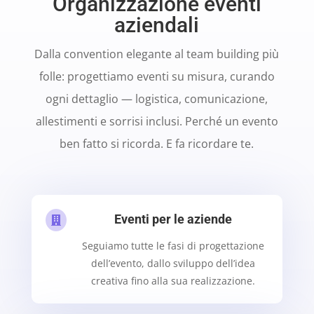
Organizzazione eventi
aziendali
Dalla convention elegante al team building più
folle: progettiamo eventi su misura, curando
ogni dettaglio — logistica, comunicazione,
allestimenti e sorrisi inclusi. Perché un evento
ben fatto si ricorda. E fa ricordare te.
Eventi per le aziende

Seguiamo tutte le fasi di progettazione
dell’evento, dallo sviluppo dell’idea
creativa fino alla sua realizzazione.