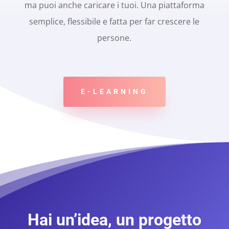
ma puoi anche caricare i tuoi. Una piattaforma
semplice, flessibile e fatta per far crescere le
persone.
E-LEARNING
Hai un’idea, un progetto