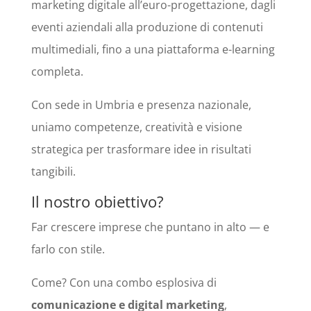
marketing digitale all’euro-progettazione, dagli
eventi aziendali alla produzione di contenuti
multimediali, fino a una piattaforma e-learning
completa.
Con sede in Umbria e presenza nazionale,
uniamo competenze, creatività e visione
strategica per trasformare idee in risultati
tangibili.
Il nostro obiettivo?
Far crescere imprese che puntano in alto — e
farlo con stile.
Come? Con una combo esplosiva di
comunicazione e digital marketing
,