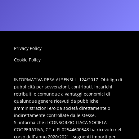
Privacy Policy
Cookie Policy
INFORMATIVA RESA AI SENSI L. 124/2017. Obbligo di
pubblicità per sovvenzioni, contributi, incarichi
retribuiti e comunque a vantaggi economici di
qualunque genere ricevuti da pubbliche
amministrazioni e/o da società direttamente o
indirettamente controllate dalle stesse.
Si informa che il CONSORZIO ITACA SOCIETA’
COOPERATIVA, CF. e PI.02544600543 ha ricevuto nel
corso dell’ anno 2020/2021 i seguenti importi per