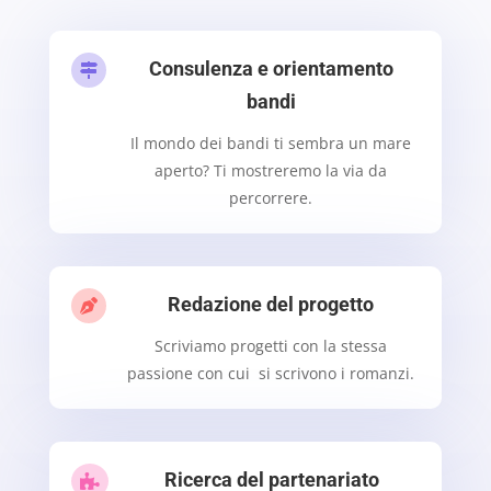
Consulenza e orientamento

bandi
Il mondo dei bandi ti sembra un mare
aperto? Ti mostreremo la via da
percorrere.
Redazione del progetto

Scriviamo progetti con la stessa
passione con cui si scrivono i romanzi.
Ricerca del partenariato
