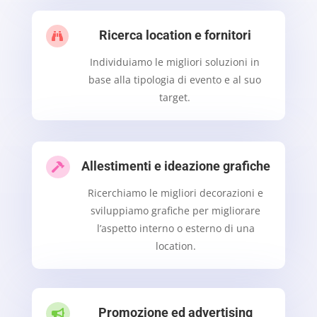
Ricerca location e fornitori

Individuiamo le migliori soluzioni in
base alla tipologia di evento e al suo
target.
Allestimenti e ideazione grafiche

Ricerchiamo le migliori decorazioni e
sviluppiamo grafiche per migliorare
l’aspetto interno o esterno di una
location.
Promozione ed advertising
