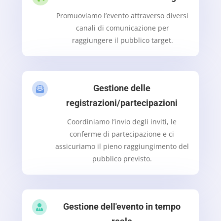
Promuoviamo l’evento attraverso diversi
canali di comunicazione per
raggiungere il pubblico target.
Gestione delle

registrazioni/partecipazioni
Coordiniamo l’invio degli inviti, le
conferme di partecipazione e ci
assicuriamo il pieno raggiungimento del
pubblico previsto.
Gestione dell'evento in tempo
