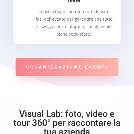
reale
Il nostro team coordina tutte le varie
fasi dell’evento per garantire che tutto
si svolga senza intoppi e che gli ospiti
siano soddisfatti.
ORGANIZZAZIONE EVENTI
Visual Lab: foto, video e
tour 360° per raccontare la
tua azienda