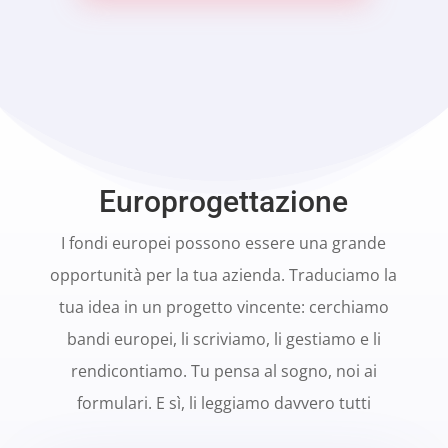
Europrogettazione
I fondi europei possono essere una grande
opportunità per la tua azienda. Traduciamo la
tua idea in un progetto vincente: cerchiamo
bandi europei, li scriviamo, li gestiamo e li
rendicontiamo. Tu pensa al sogno, noi ai
formulari. E sì, li leggiamo davvero tutti