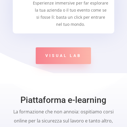
Esperienze immersive per far esplorare
la tua azienda o il tuo evento come se
si fosse lì: basta un click per entrare
nel tuo mondo.
VISUAL LAB
Piattaforma e-learning
La formazione che non annoia: ospitiamo corsi
online per la sicurezza sul lavoro e tanto altro,