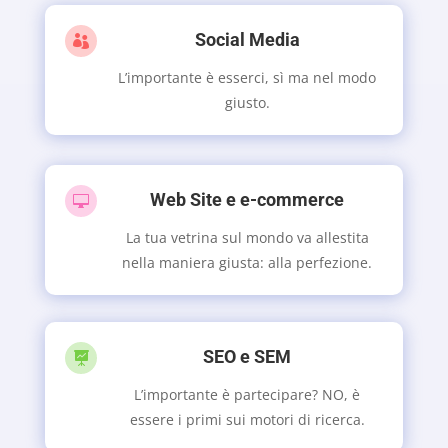
Social Media

L’importante è esserci, sì ma nel modo
giusto.
Web Site e e-commerce

La tua vetrina sul mondo va allestita
nella maniera giusta: alla perfezione.
SEO e SEM

L’importante è partecipare? NO, è
essere i primi sui motori di ricerca.