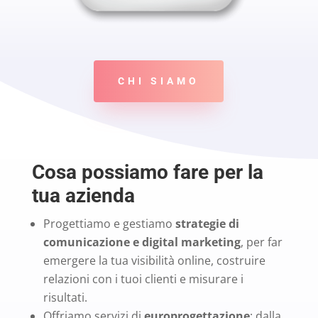
CHI SIAMO
Cosa possiamo fare per la
tua azienda
Progettiamo e gestiamo
strategie di
comunicazione e digital marketing
, per far
emergere la tua visibilità online, costruire
relazioni con i tuoi clienti e misurare i
risultati.
Offriamo servizi di
europrogettazione
: dalla