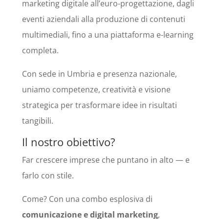
marketing digitale all’euro-progettazione, dagli
eventi aziendali alla produzione di contenuti
multimediali, fino a una piattaforma e-learning
completa.
Con sede in Umbria e presenza nazionale,
uniamo competenze, creatività e visione
strategica per trasformare idee in risultati
tangibili.
Il nostro obiettivo?
Far crescere imprese che puntano in alto — e
farlo con stile.
Come? Con una combo esplosiva di
comunicazione e digital marketing
,