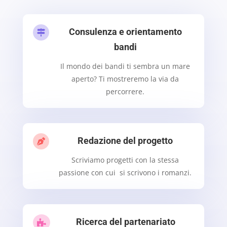
Consulenza e orientamento

bandi
Il mondo dei bandi ti sembra un mare
aperto? Ti mostreremo la via da
percorrere.
Redazione del progetto

Scriviamo progetti con la stessa
passione con cui si scrivono i romanzi.
Ricerca del partenariato
