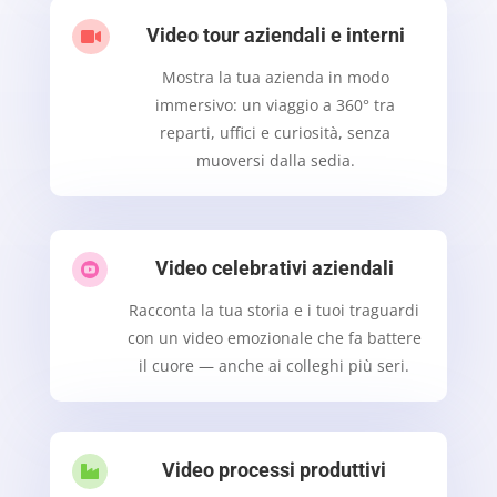
Video tour aziendali e interni

Mostra la tua azienda in modo
immersivo: un viaggio a 360° tra
reparti, uffici e curiosità, senza
muoversi dalla sedia.
Video celebrativi aziendali

Racconta la tua storia e i tuoi traguardi
con un video emozionale che fa battere
il cuore — anche ai colleghi più seri.
Video processi produttivi
