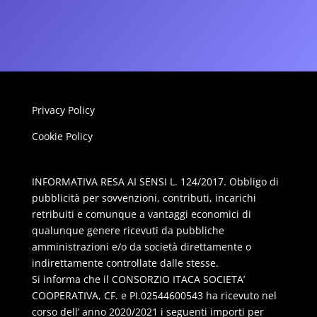
Privacy Policy
Cookie Policy
INFORMATIVA RESA AI SENSI L. 124/2017. Obbligo di
pubblicità per sovvenzioni, contributi, incarichi
retribuiti e comunque a vantaggi economici di
qualunque genere ricevuti da pubbliche
amministrazioni e/o da società direttamente o
indirettamente controllate dalle stesse.
Si informa che il CONSORZIO ITACA SOCIETA’
COOPERATIVA, CF. e PI.02544600543 ha ricevuto nel
corso dell’ anno 2020/2021 i seguenti importi per