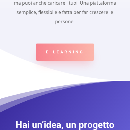
ma puoi anche caricare i tuoi. Una piattaforma
semplice, flessibile e fatta per far crescere le
persone.
E-LEARNING
Hai un’idea, un progetto