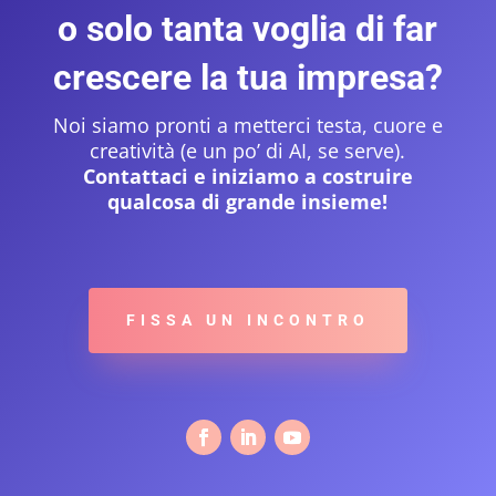
o solo tanta voglia di far
crescere la tua impresa?
Noi siamo pronti a metterci testa, cuore e
creatività (e un po’ di AI, se serve).
Contattaci e iniziamo a costruire
qualcosa di grande insieme!
FISSA UN INCONTRO