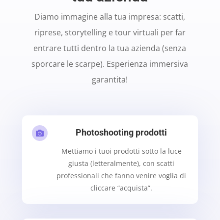
Diamo immagine alla tua impresa: scatti,
riprese, storytelling e tour virtuali per far
entrare tutti dentro la tua azienda (senza
sporcare le scarpe). Esperienza immersiva
garantita!
Photoshooting prodotti

Mettiamo i tuoi prodotti sotto la luce
giusta (letteralmente), con scatti
professionali che fanno venire voglia di
cliccare “acquista”.