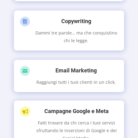
Copywriting

Dammi tre parole… ma che conquistino
chi le legge.
Email Marketing

Raggiungi tutti i tuoi clienti in un click.
Campagne Google e Meta

Fatti trovare da chi cerca i tuoi servizi
sfruttando le inserzioni di Google e dei