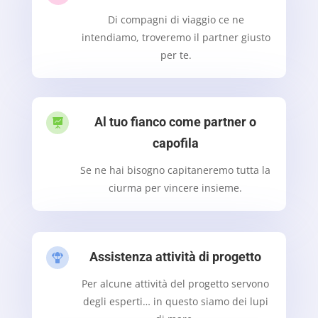
Di compagni di viaggio ce ne
intendiamo, troveremo il partner giusto
per te.
Al tuo fianco come partner o

capofila
Se ne hai bisogno capitaneremo tutta la
ciurma per vincere insieme.
Assistenza attività di progetto

Per alcune attività del progetto servono
degli esperti… in questo siamo dei lupi