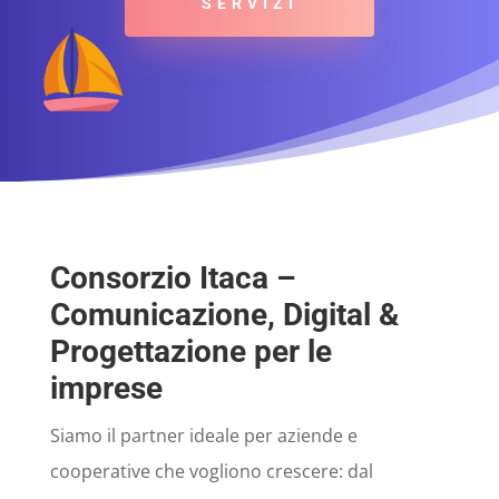
SERVIZI
Consorzio Itaca –
Comunicazione, Digital &
Progettazione per le
imprese
Siamo il partner ideale per aziende e
cooperative che vogliono crescere: dal