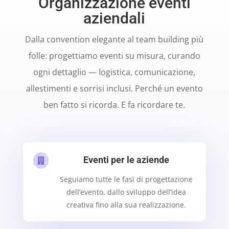
Organizzazione eventi
aziendali
Dalla convention elegante al team building più
folle: progettiamo eventi su misura, curando
ogni dettaglio — logistica, comunicazione,
allestimenti e sorrisi inclusi. Perché un evento
ben fatto si ricorda. E fa ricordare te.
Eventi per le aziende

Seguiamo tutte le fasi di progettazione
dell’evento, dallo sviluppo dell’idea
creativa fino alla sua realizzazione.