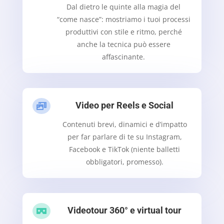
Dal dietro le quinte alla magia del
“come nasce”: mostriamo i tuoi processi
produttivi con stile e ritmo, perché
anche la tecnica può essere
affascinante.
Video per Reels e Social

Contenuti brevi, dinamici e d’impatto
per far parlare di te su Instagram,
Facebook e TikTok (niente balletti
obbligatori, promesso).
Videotour 360° e virtual tour
