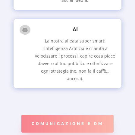
Social Media.
AI

La nostra alleata super smart:
l’Intelligenza Artificiale ci aiuta a
velocizzare i processi, capire cosa piace
davvero al tuo pubblico e ottimizzare
ogni strategia (no, non fa il caffè…
ancora).
COMUNICAZIONE E DM