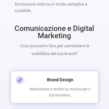
formazione interna in modo semplice e
scalabile.
Comunicazione e Digital
Marketing
Cosa possiamo fare per aumentare la
visibilibita del tuo brand?
Brand Design

Realizziamo il vestito su misura per il
tuo business.