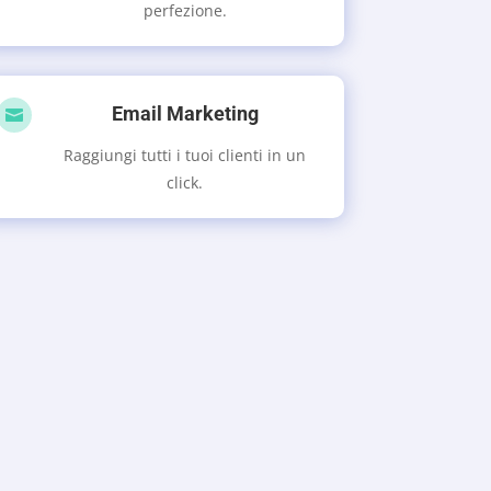
perfezione.
Email Marketing

Raggiungi tutti i tuoi clienti in un
click.