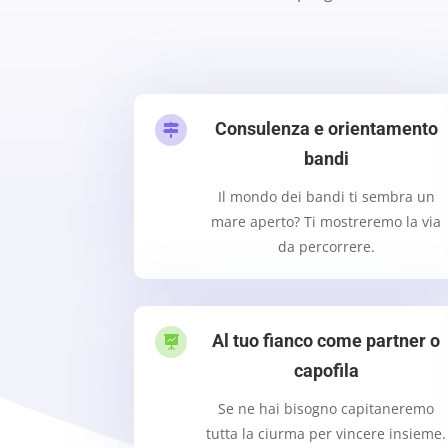
Consulenza e orientamento

bandi
Il mondo dei bandi ti sembra un
mare aperto? Ti mostreremo la via
da percorrere.
Al tuo fianco come partner o

capofila
Se ne hai bisogno capitaneremo
tutta la ciurma per vincere insieme.