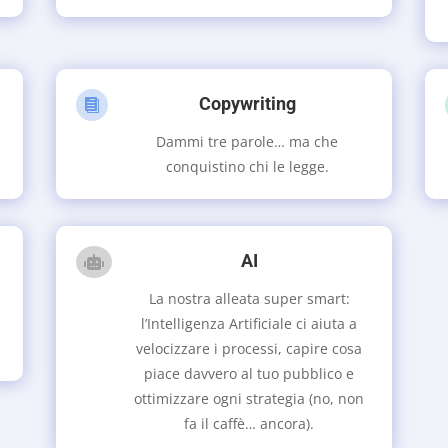
Copywriting

Dammi tre parole… ma che
conquistino chi le legge.
AI

La nostra alleata super smart:
l’Intelligenza Artificiale ci aiuta a
velocizzare i processi, capire cosa
piace davvero al tuo pubblico e
ottimizzare ogni strategia (no, non
fa il caffè… ancora).