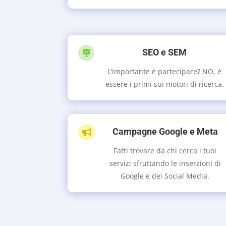
SEO e SEM

L’importante è partecipare? NO, è
essere i primi sui motori di ricerca.
Campagne Google e Meta

Fatti trovare da chi cerca i tuoi
servizi sfruttando le inserzioni di
Google e dei Social Media.