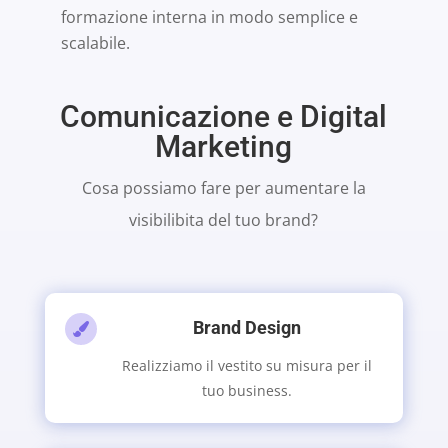
formazione interna in modo semplice e
scalabile.
Comunicazione e Digital
Marketing
Cosa possiamo fare per aumentare la
visibilibita del tuo brand?
Brand Design

Realizziamo il vestito su misura per il
tuo business.