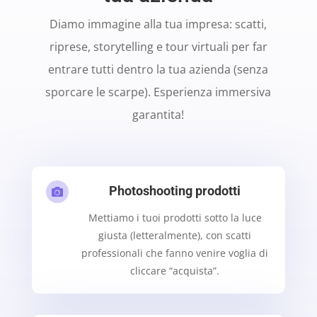
Diamo immagine alla tua impresa: scatti,
riprese, storytelling e tour virtuali per far
entrare tutti dentro la tua azienda (senza
sporcare le scarpe). Esperienza immersiva
garantita!
Photoshooting prodotti

Mettiamo i tuoi prodotti sotto la luce
giusta (letteralmente), con scatti
professionali che fanno venire voglia di
cliccare “acquista”.