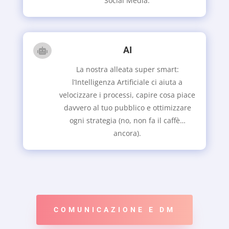
Social Media.
AI

La nostra alleata super smart:
l’Intelligenza Artificiale ci aiuta a
velocizzare i processi, capire cosa piace
davvero al tuo pubblico e ottimizzare
ogni strategia (no, non fa il caffè…
ancora).
COMUNICAZIONE E DM