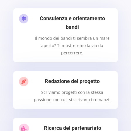
Consulenza e orientamento

bandi
Il mondo dei bandi ti sembra un mare
aperto? Ti mostreremo la via da
percorrere.
Redazione del progetto

Scriviamo progetti con la stessa
passione con cui si scrivono i romanzi.
Ricerca del partenariato
