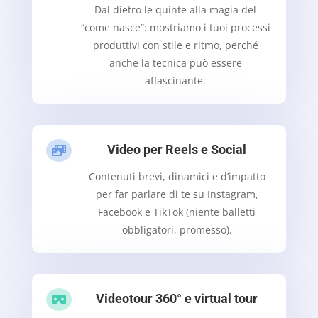
Dal dietro le quinte alla magia del
“come nasce”: mostriamo i tuoi processi
produttivi con stile e ritmo, perché
anche la tecnica può essere
affascinante.
Video per Reels e Social

Contenuti brevi, dinamici e d’impatto
per far parlare di te su Instagram,
Facebook e TikTok (niente balletti
obbligatori, promesso).
Videotour 360° e virtual tour
