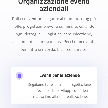
Organizzazione eventi
aziendali
Dalla convention elegante al team building più
folle: progettiamo eventi su misura, curando
ogni dettaglio — logistica, comunicazione,
allestimenti e sorrisi inclusi. Perché un evento
ben fatto si ricorda. E fa ricordare te.
Eventi per le aziende

Seguiamo tutte le fasi di progettazione
dell’evento, dallo sviluppo dell’idea
creativa fino alla sua realizzazione.