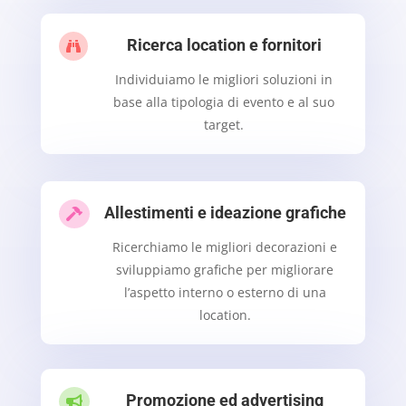
Ricerca location e fornitori

Individuiamo le migliori soluzioni in
base alla tipologia di evento e al suo
target.
Allestimenti e ideazione grafiche

Ricerchiamo le migliori decorazioni e
sviluppiamo grafiche per migliorare
l’aspetto interno o esterno di una
location.
Promozione ed advertising
