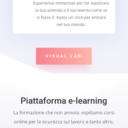
Esperienze immersive per far esplorare
la tua azienda o il tuo evento come se
si fosse lì: basta un click per entrare
nel tuo mondo.
VISUAL LAB
Piattaforma e-learning
La formazione che non annoia: ospitiamo corsi
online per la sicurezza sul lavoro e tanto altro,