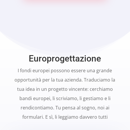
Europrogettazione
I fondi europei possono essere una grande
opportunità per la tua azienda. Traduciamo la
tua idea in un progetto vincente: cerchiamo
bandi europei, li scriviamo, li gestiamo e li
rendicontiamo. Tu pensa al sogno, noi ai
formulari. E sì, li leggiamo davvero tutti