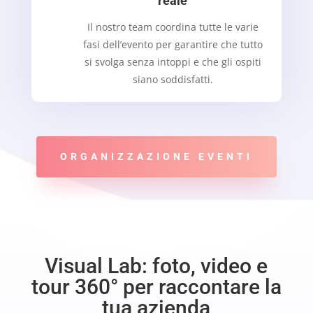
reale
Il nostro team coordina tutte le varie
fasi dell’evento per garantire che tutto
si svolga senza intoppi e che gli ospiti
siano soddisfatti.
ORGANIZZAZIONE EVENTI
Visual Lab: foto, video e
tour 360° per raccontare la
tua azienda