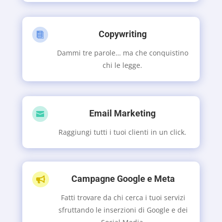
Copywriting

Dammi tre parole… ma che conquistino
chi le legge.
Email Marketing

Raggiungi tutti i tuoi clienti in un click.
Campagne Google e Meta

Fatti trovare da chi cerca i tuoi servizi
sfruttando le inserzioni di Google e dei