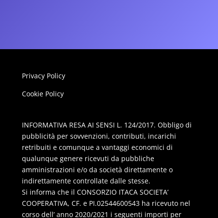
Privacy Policy
Cookie Policy
INFORMATIVA RESA AI SENSI L. 124/2017. Obbligo di
pubblicità per sovvenzioni, contributi, incarichi
retribuiti e comunque a vantaggi economici di
qualunque genere ricevuti da pubbliche
amministrazioni e/o da società direttamente o
indirettamente controllate dalle stesse.
Si informa che il CONSORZIO ITACA SOCIETA’
COOPERATIVA, CF. e PI.02544600543 ha ricevuto nel
corso dell’ anno 2020/2021 i seguenti importi per