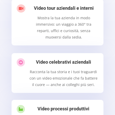
Video tour aziendali e interni

Mostra la tua azienda in modo
immersivo: un viaggio a 360° tra
reparti, uffici e curiosità, senza
muoversi dalla sedia.
Video celebrativi aziendali

Racconta la tua storia e i tuoi traguardi
con un video emozionale che fa battere
il cuore — anche ai colleghi più seri.
Video processi produttivi
