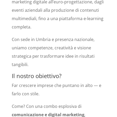
marketing digitale all’euro-progettazione, dagli
eventi aziendali alla produzione di contenuti
multimediali, fino a una piattaforma e-learning
completa.
Con sede in Umbria e presenza nazionale,
uniamo competenze, creatività e visione
strategica per trasformare idee in risultati
tangibili.
Il nostro obiettivo?
Far crescere imprese che puntano in alto — e
farlo con stile.
Come? Con una combo esplosiva di
comunicazione e digital marketing
,