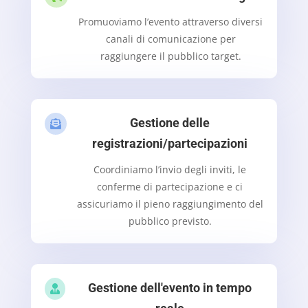
Promuoviamo l’evento attraverso diversi
canali di comunicazione per
raggiungere il pubblico target.
Gestione delle

registrazioni/partecipazioni
Coordiniamo l’invio degli inviti, le
conferme di partecipazione e ci
assicuriamo il pieno raggiungimento del
pubblico previsto.
Gestione dell'evento in tempo
