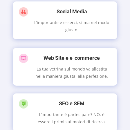
Social Media

L’importante è esserci, sì ma nel modo
giusto.
Web Site e e-commerce

La tua vetrina sul mondo va allestita
nella maniera giusta: alla perfezione.
SEO e SEM

L’importante è partecipare? NO, è
essere i primi sui motori di ricerca.