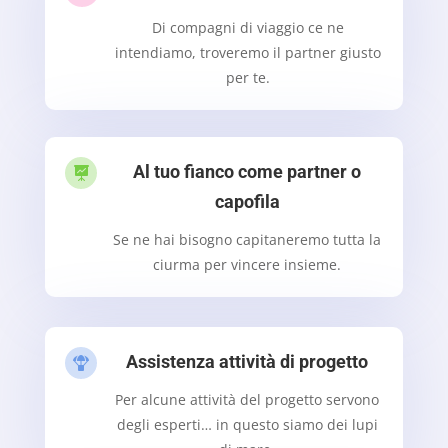
Di compagni di viaggio ce ne
intendiamo, troveremo il partner giusto
per te.
Al tuo fianco come partner o

capofila
Se ne hai bisogno capitaneremo tutta la
ciurma per vincere insieme.
Assistenza attività di progetto

Per alcune attività del progetto servono
degli esperti… in questo siamo dei lupi