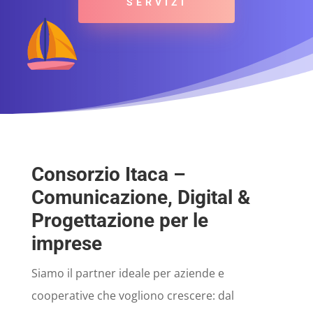
SERVIZI
Consorzio Itaca –
Comunicazione, Digital &
Progettazione per le
imprese
Siamo il partner ideale per aziende e
cooperative che vogliono crescere: dal