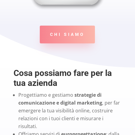
CHI SIAMO
Cosa possiamo fare per la
tua azienda
Progettiamo e gestiamo
strategie di
comunicazione e digital marketing
, per far
emergere la tua visibilità online, costruire
relazioni con i tuoi clienti e misurare i
risultati.
Offriamo servizi di
europrogettazione
: dalla