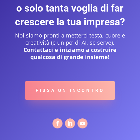
o solo tanta voglia di far
crescere la tua impresa?
Noi siamo pronti a metterci testa, cuore e
creatività (e un po’ di AI, se serve).
Contattaci e iniziamo a costruire
qualcosa di grande insieme!
FISSA UN INCONTRO