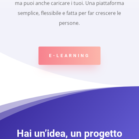
ma puoi anche caricare i tuoi. Una piattaforma
semplice, flessibile e fatta per far crescere le
persone.
E-LEARNING
Hai un’idea, un progetto