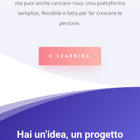
ma puoi anche caricare i tuoi. Una piattaforma
semplice, flessibile e fatta per far crescere le
persone.
E-LEARNING
Hai un’idea, un progetto