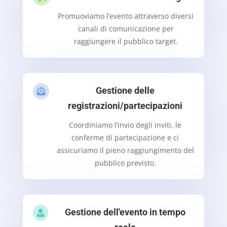
Promuoviamo l’evento attraverso diversi
canali di comunicazione per
raggiungere il pubblico target.
Gestione delle

registrazioni/partecipazioni
Coordiniamo l’invio degli inviti, le
conferme di partecipazione e ci
assicuriamo il pieno raggiungimento del
pubblico previsto.
Gestione dell'evento in tempo
