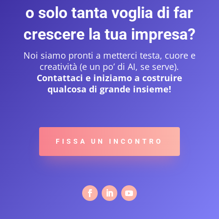
o solo tanta voglia di far
crescere la tua impresa?
Noi siamo pronti a metterci testa, cuore e
creatività (e un po’ di AI, se serve).
Contattaci e iniziamo a costruire
qualcosa di grande insieme!
FISSA UN INCONTRO