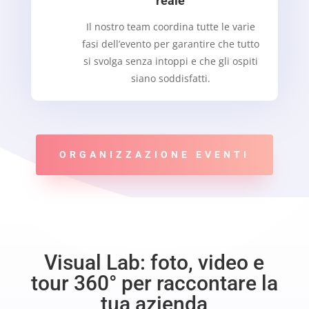
reale
Il nostro team coordina tutte le varie
fasi dell’evento per garantire che tutto
si svolga senza intoppi e che gli ospiti
siano soddisfatti.
ORGANIZZAZIONE EVENTI
Visual Lab: foto, video e
tour 360° per raccontare la
tua azienda