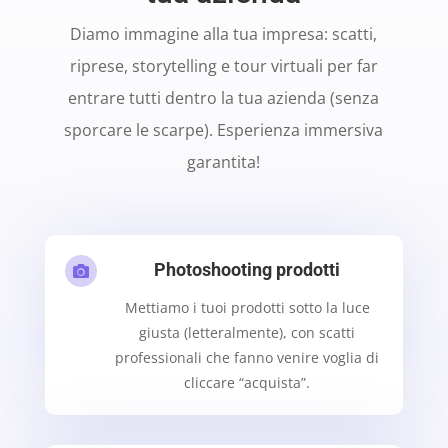
Diamo immagine alla tua impresa: scatti,
riprese, storytelling e tour virtuali per far
entrare tutti dentro la tua azienda (senza
sporcare le scarpe). Esperienza immersiva
garantita!
Photoshooting prodotti

Mettiamo i tuoi prodotti sotto la luce
giusta (letteralmente), con scatti
professionali che fanno venire voglia di
cliccare “acquista”.