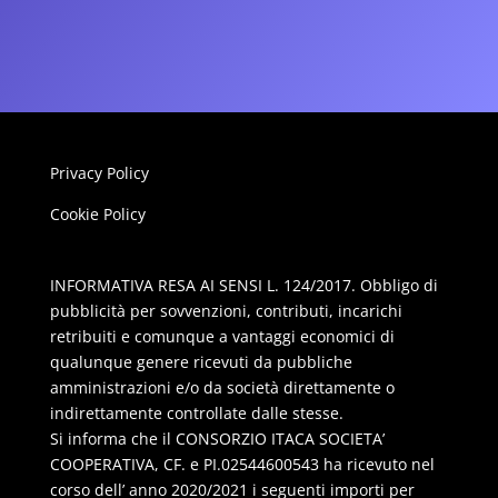
Privacy Policy
Cookie Policy
INFORMATIVA RESA AI SENSI L. 124/2017. Obbligo di
pubblicità per sovvenzioni, contributi, incarichi
retribuiti e comunque a vantaggi economici di
qualunque genere ricevuti da pubbliche
amministrazioni e/o da società direttamente o
indirettamente controllate dalle stesse.
Si informa che il CONSORZIO ITACA SOCIETA’
COOPERATIVA, CF. e PI.02544600543 ha ricevuto nel
corso dell’ anno 2020/2021 i seguenti importi per