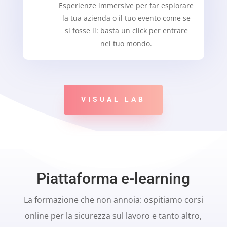
Esperienze immersive per far esplorare
la tua azienda o il tuo evento come se
si fosse lì: basta un click per entrare
nel tuo mondo.
VISUAL LAB
Piattaforma e-learning
La formazione che non annoia: ospitiamo corsi
online per la sicurezza sul lavoro e tanto altro,