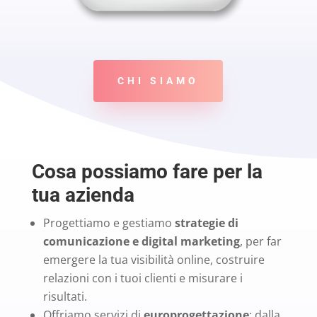
CHI SIAMO
Cosa possiamo fare per la
tua azienda
Progettiamo e gestiamo
strategie di
comunicazione e digital marketing
, per far
emergere la tua visibilità online, costruire
relazioni con i tuoi clienti e misurare i
risultati.
Offriamo servizi di
europrogettazione
: dalla