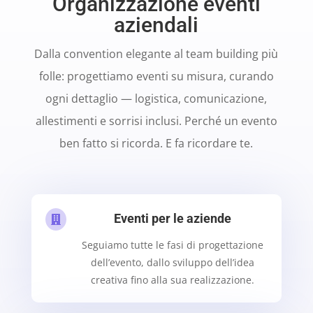
Organizzazione eventi
aziendali
Dalla convention elegante al team building più
folle: progettiamo eventi su misura, curando
ogni dettaglio — logistica, comunicazione,
allestimenti e sorrisi inclusi. Perché un evento
ben fatto si ricorda. E fa ricordare te.
Eventi per le aziende

Seguiamo tutte le fasi di progettazione
dell’evento, dallo sviluppo dell’idea
creativa fino alla sua realizzazione.