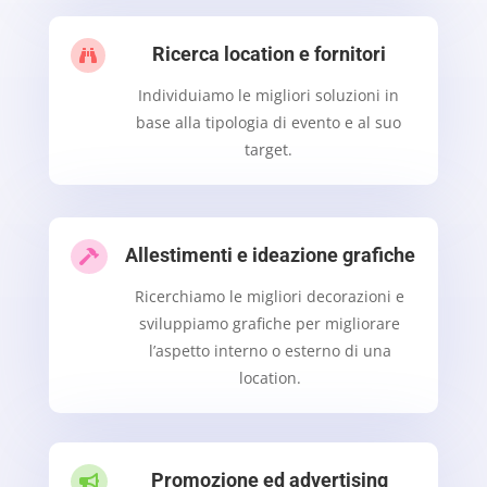
Ricerca location e fornitori

Individuiamo le migliori soluzioni in
base alla tipologia di evento e al suo
target.
Allestimenti e ideazione grafiche

Ricerchiamo le migliori decorazioni e
sviluppiamo grafiche per migliorare
l’aspetto interno o esterno di una
location.
Promozione ed advertising
