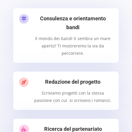
Consulenza e orientamento

bandi
Il mondo dei bandi ti sembra un mare
aperto? Ti mostreremo la via da
percorrere.
Redazione del progetto

Scriviamo progetti con la stessa
passione con cui si scrivono i romanzi.
Ricerca del partenariato
