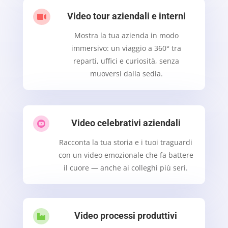
Video tour aziendali e interni

Mostra la tua azienda in modo
immersivo: un viaggio a 360° tra
reparti, uffici e curiosità, senza
muoversi dalla sedia.
Video celebrativi aziendali

Racconta la tua storia e i tuoi traguardi
con un video emozionale che fa battere
il cuore — anche ai colleghi più seri.
Video processi produttivi
