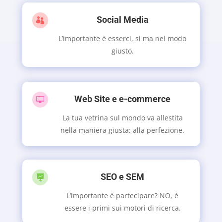
Social Media

L’importante è esserci, sì ma nel modo
giusto.
Web Site e e-commerce

La tua vetrina sul mondo va allestita
nella maniera giusta: alla perfezione.
SEO e SEM

L’importante è partecipare? NO, è
essere i primi sui motori di ricerca.