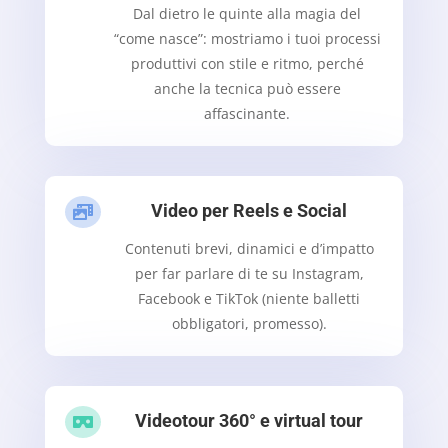
Dal dietro le quinte alla magia del
“come nasce”: mostriamo i tuoi processi
produttivi con stile e ritmo, perché
anche la tecnica può essere
affascinante.
Video per Reels e Social

Contenuti brevi, dinamici e d’impatto
per far parlare di te su Instagram,
Facebook e TikTok (niente balletti
obbligatori, promesso).
Videotour 360° e virtual tour
