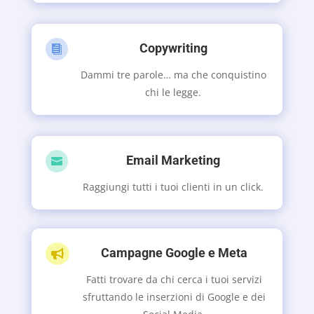
Copywriting

Dammi tre parole… ma che conquistino
chi le legge.
Email Marketing

Raggiungi tutti i tuoi clienti in un click.
Campagne Google e Meta

Fatti trovare da chi cerca i tuoi servizi
sfruttando le inserzioni di Google e dei