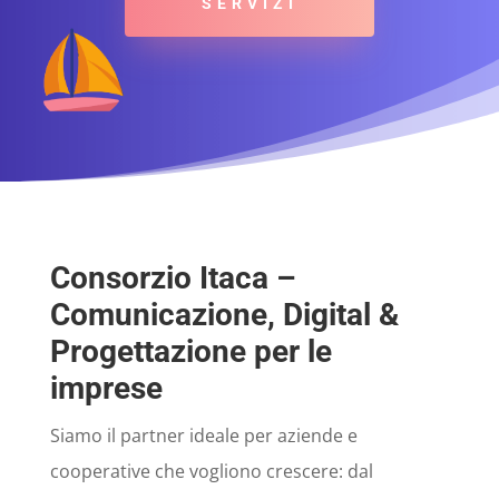
SERVIZI
Consorzio Itaca –
Comunicazione, Digital &
Progettazione per le
imprese
Siamo il partner ideale per aziende e
cooperative che vogliono crescere: dal