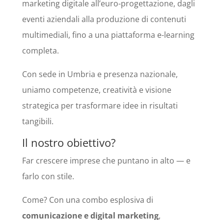
marketing digitale all’euro-progettazione, dagli
eventi aziendali alla produzione di contenuti
multimediali, fino a una piattaforma e-learning
completa.
Con sede in Umbria e presenza nazionale,
uniamo competenze, creatività e visione
strategica per trasformare idee in risultati
tangibili.
Il nostro obiettivo?
Far crescere imprese che puntano in alto — e
farlo con stile.
Come? Con una combo esplosiva di
comunicazione e digital marketing
,