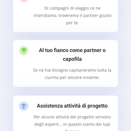
Di compagni di viaggio ce ne
intendiamo, troveremo il partner giusto
per te.
Al tuo fianco come partner o

capofila
Se ne hai bisogno capitaneremo tutta la
ciurma per vincere insieme.
Assistenza attività di progetto

Per alcune attività del progetto servono
degli esperti… in questo siamo dei lupi