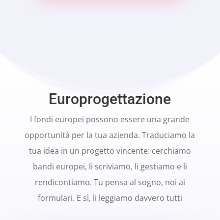
Europrogettazione
I fondi europei possono essere una grande
opportunità per la tua azienda. Traduciamo la
tua idea in un progetto vincente: cerchiamo
bandi europei, li scriviamo, li gestiamo e li
rendicontiamo. Tu pensa al sogno, noi ai
formulari. E sì, li leggiamo davvero tutti