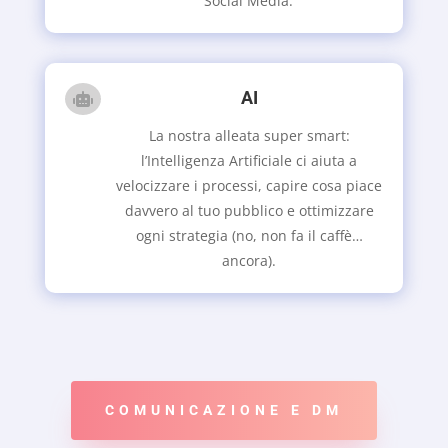
Social Media.
AI

La nostra alleata super smart:
l’Intelligenza Artificiale ci aiuta a
velocizzare i processi, capire cosa piace
davvero al tuo pubblico e ottimizzare
ogni strategia (no, non fa il caffè…
ancora).
COMUNICAZIONE E DM