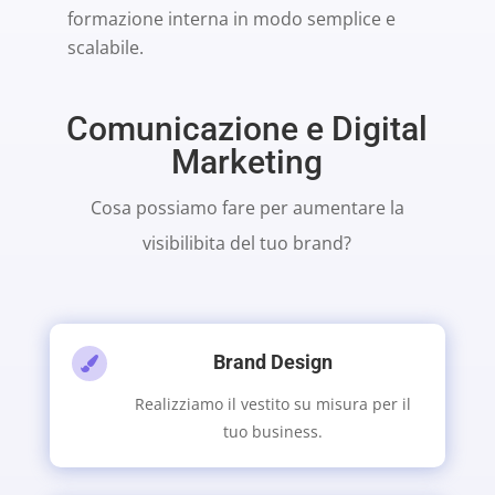
formazione interna in modo semplice e
scalabile.
Comunicazione e Digital
Marketing
Cosa possiamo fare per aumentare la
visibilibita del tuo brand?
Brand Design

Realizziamo il vestito su misura per il
tuo business.