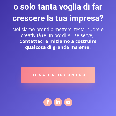
o solo tanta voglia di far
crescere la tua impresa?
Noi siamo pronti a metterci testa, cuore e
creatività (e un po’ di AI, se serve).
Contattaci e iniziamo a costruire
qualcosa di grande insieme!
FISSA UN INCONTRO