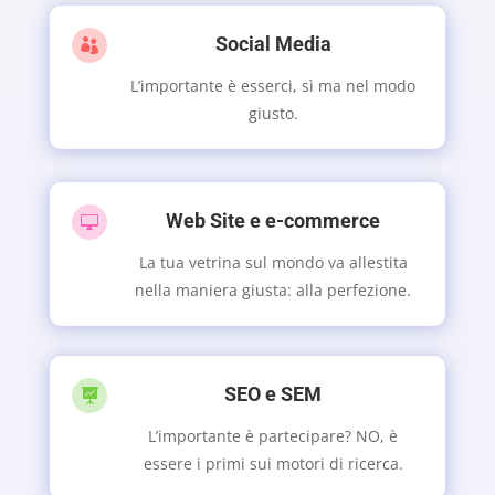
Social Media

L’importante è esserci, sì ma nel modo
giusto.
Web Site e e-commerce

La tua vetrina sul mondo va allestita
nella maniera giusta: alla perfezione.
SEO e SEM

L’importante è partecipare? NO, è
essere i primi sui motori di ricerca.