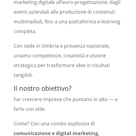
marketing digitale all’euro-progettazione, dagli
eventi aziendali alla produzione di contenuti
multimediali, fino a una piattaforma e-learning
completa.
Con sede in Umbria e presenza nazionale,
uniamo competenze, creatività e visione
strategica per trasformare idee in risultati
tangibili.
Il nostro obiettivo?
Far crescere imprese che puntano in alto — e
farlo con stile.
Come? Con una combo esplosiva di
comunicazione e digital marketing
,