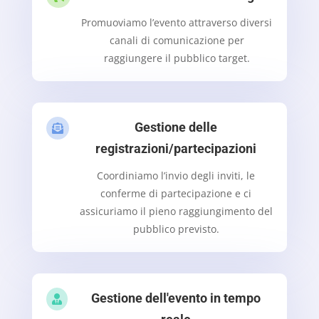
Promuoviamo l’evento attraverso diversi
canali di comunicazione per
raggiungere il pubblico target.
Gestione delle

registrazioni/partecipazioni
Coordiniamo l’invio degli inviti, le
conferme di partecipazione e ci
assicuriamo il pieno raggiungimento del
pubblico previsto.
Gestione dell'evento in tempo
