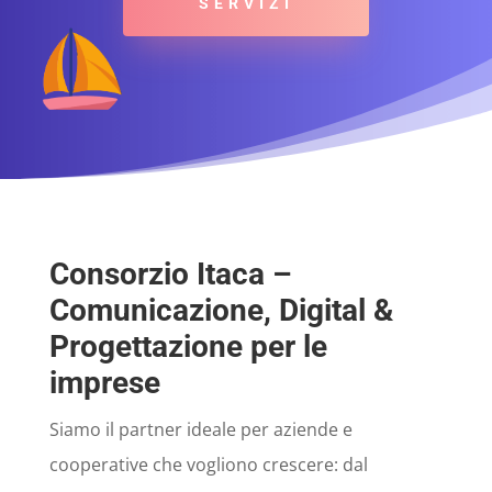
SERVIZI
Consorzio Itaca –
Comunicazione, Digital &
Progettazione per le
imprese
Siamo il partner ideale per aziende e
cooperative che vogliono crescere: dal