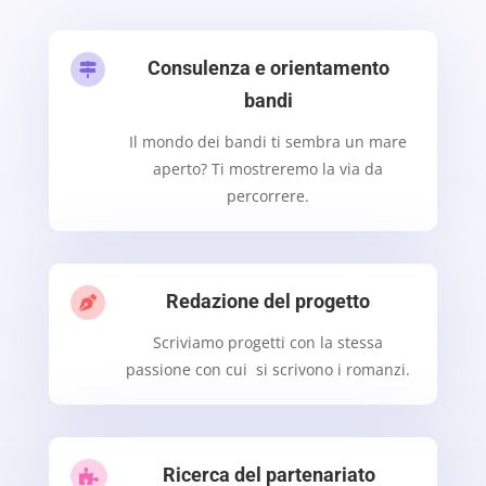
Consulenza e orientamento

bandi
Il mondo dei bandi ti sembra un mare
aperto? Ti mostreremo la via da
percorrere.
Redazione del progetto

Scriviamo progetti con la stessa
passione con cui si scrivono i romanzi.
Ricerca del partenariato
