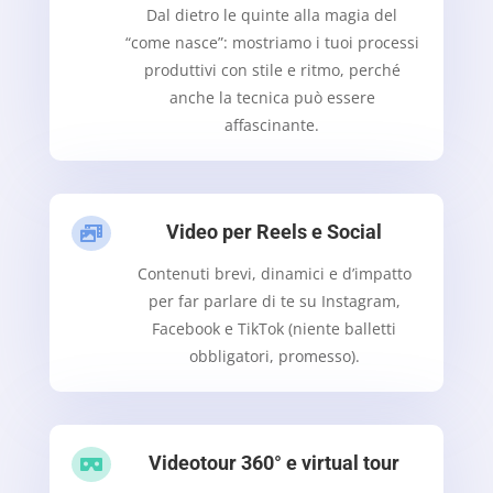
Dal dietro le quinte alla magia del
“come nasce”: mostriamo i tuoi processi
produttivi con stile e ritmo, perché
anche la tecnica può essere
affascinante.
Video per Reels e Social

Contenuti brevi, dinamici e d’impatto
per far parlare di te su Instagram,
Facebook e TikTok (niente balletti
obbligatori, promesso).
Videotour 360° e virtual tour
