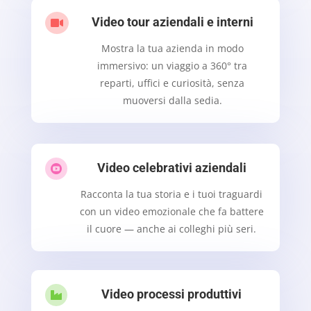
Video tour aziendali e interni

Mostra la tua azienda in modo
immersivo: un viaggio a 360° tra
reparti, uffici e curiosità, senza
muoversi dalla sedia.
Video celebrativi aziendali

Racconta la tua storia e i tuoi traguardi
con un video emozionale che fa battere
il cuore — anche ai colleghi più seri.
Video processi produttivi
