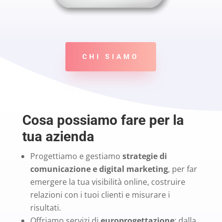
CHI SIAMO
Cosa possiamo fare per la
tua azienda
Progettiamo e gestiamo
strategie di
comunicazione e digital marketing
, per far
emergere la tua visibilità online, costruire
relazioni con i tuoi clienti e misurare i
risultati.
Offriamo servizi di
europrogettazione
: dalla