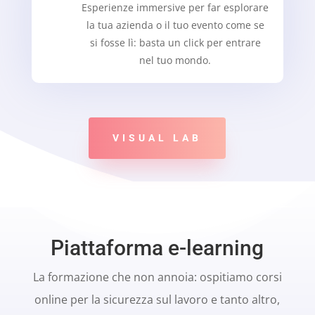
Esperienze immersive per far esplorare
la tua azienda o il tuo evento come se
si fosse lì: basta un click per entrare
nel tuo mondo.
VISUAL LAB
Piattaforma e-learning
La formazione che non annoia: ospitiamo corsi
online per la sicurezza sul lavoro e tanto altro,