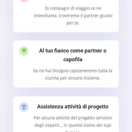
Di compagni di viaggio ce ne
intendiamo, troveremo il partner giusto
per te.
Al tuo fianco come partner o

capofila
Se ne hai bisogno capitaneremo tutta la
ciurma per vincere insieme.
Assistenza attività di progetto

Per alcune attività del progetto servono
degli esperti… in questo siamo dei lupi