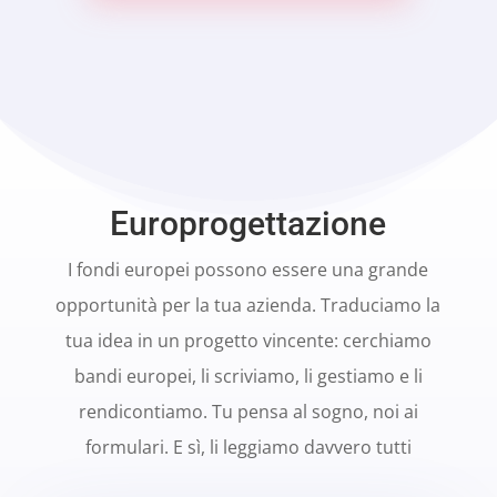
Europrogettazione
I fondi europei possono essere una grande
opportunità per la tua azienda. Traduciamo la
tua idea in un progetto vincente: cerchiamo
bandi europei, li scriviamo, li gestiamo e li
rendicontiamo. Tu pensa al sogno, noi ai
formulari. E sì, li leggiamo davvero tutti