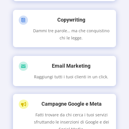
Copywriting

Dammi tre parole… ma che conquistino
chi le legge.
Email Marketing

Raggiungi tutti i tuoi clienti in un click.
Campagne Google e Meta

Fatti trovare da chi cerca i tuoi servizi
sfruttando le inserzioni di Google e dei