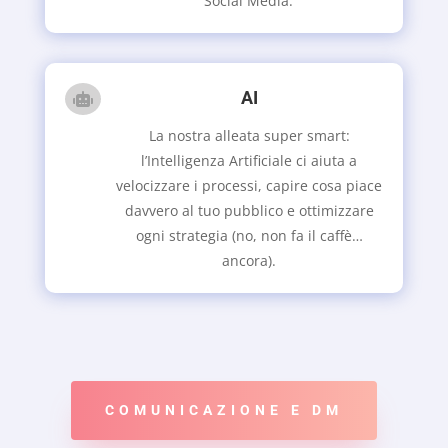
Social Media.
AI

La nostra alleata super smart:
l’Intelligenza Artificiale ci aiuta a
velocizzare i processi, capire cosa piace
davvero al tuo pubblico e ottimizzare
ogni strategia (no, non fa il caffè…
ancora).
COMUNICAZIONE E DM