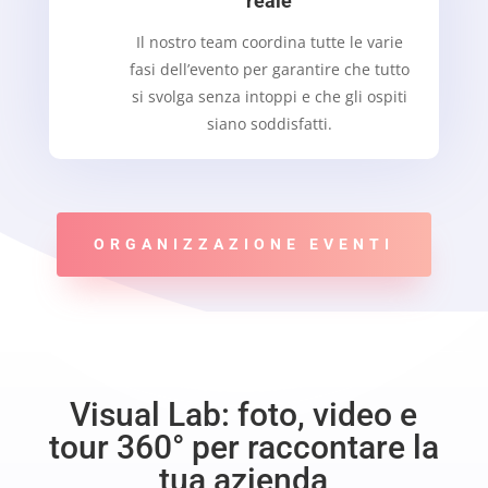
reale
Il nostro team coordina tutte le varie
fasi dell’evento per garantire che tutto
si svolga senza intoppi e che gli ospiti
siano soddisfatti.
ORGANIZZAZIONE EVENTI
Visual Lab: foto, video e
tour 360° per raccontare la
tua azienda