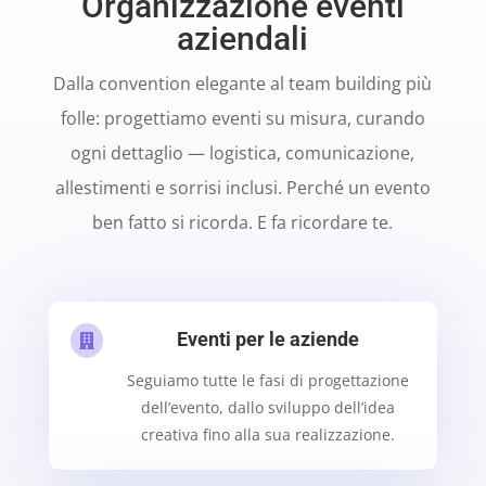
Organizzazione eventi
aziendali
Dalla convention elegante al team building più
folle: progettiamo eventi su misura, curando
ogni dettaglio — logistica, comunicazione,
allestimenti e sorrisi inclusi. Perché un evento
ben fatto si ricorda. E fa ricordare te.
Eventi per le aziende

Seguiamo tutte le fasi di progettazione
dell’evento, dallo sviluppo dell’idea
creativa fino alla sua realizzazione.