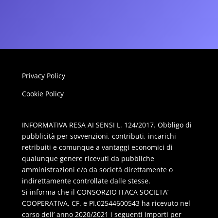
Privacy Policy
Cookie Policy
INFORMATIVA RESA AI SENSI L. 124/2017. Obbligo di
pubblicità per sovvenzioni, contributi, incarichi
retribuiti e comunque a vantaggi economici di
qualunque genere ricevuti da pubbliche
amministrazioni e/o da società direttamente o
indirettamente controllate dalle stesse.
Si informa che il CONSORZIO ITACA SOCIETA’
COOPERATIVA, CF. e PI.02544600543 ha ricevuto nel
corso dell’ anno 2020/2021 i seguenti importi per