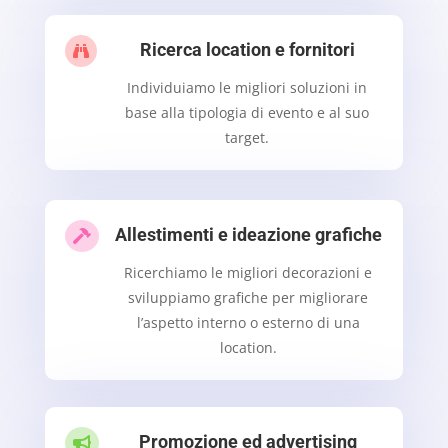
Ricerca location e fornitori

Individuiamo le migliori soluzioni in
base alla tipologia di evento e al suo
target.
Allestimenti e ideazione grafiche

Ricerchiamo le migliori decorazioni e
sviluppiamo grafiche per migliorare
l’aspetto interno o esterno di una
location.
Promozione ed advertising
