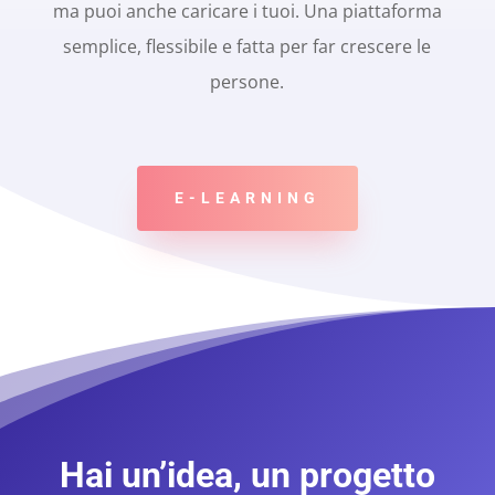
ma puoi anche caricare i tuoi. Una piattaforma
semplice, flessibile e fatta per far crescere le
persone.
E-LEARNING
Hai un’idea, un progetto