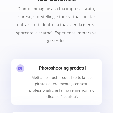
Diamo immagine alla tua impresa: scatti,
riprese, storytelling e tour virtuali per far
entrare tutti dentro la tua azienda (senza
sporcare le scarpe). Esperienza immersiva
garantita!
Photoshooting prodotti

Mettiamo i tuoi prodotti sotto la luce
giusta (letteralmente), con scatti
professionali che fanno venire voglia di
cliccare “acquista”.