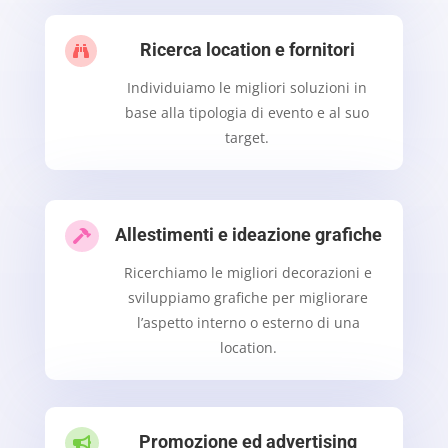
Ricerca location e fornitori

Individuiamo le migliori soluzioni in
base alla tipologia di evento e al suo
target.
Allestimenti e ideazione grafiche

Ricerchiamo le migliori decorazioni e
sviluppiamo grafiche per migliorare
l’aspetto interno o esterno di una
location.
Promozione ed advertising
