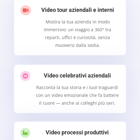
Video tour aziendali e interni

Mostra la tua azienda in modo
immersivo: un viaggio a 360° tra
reparti, uffici e curiosità, senza
muoversi dalla sedia.
Video celebrativi aziendali

Racconta la tua storia e i tuoi traguardi
con un video emozionale che fa battere
il cuore — anche ai colleghi più seri.
Video processi produttivi
