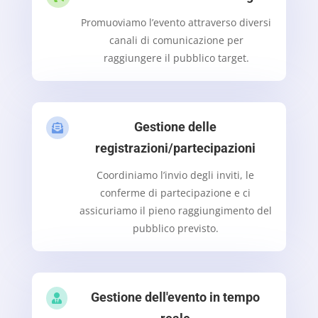
Promuoviamo l’evento attraverso diversi
canali di comunicazione per
raggiungere il pubblico target.
Gestione delle

registrazioni/partecipazioni
Coordiniamo l’invio degli inviti, le
conferme di partecipazione e ci
assicuriamo il pieno raggiungimento del
pubblico previsto.
Gestione dell'evento in tempo
