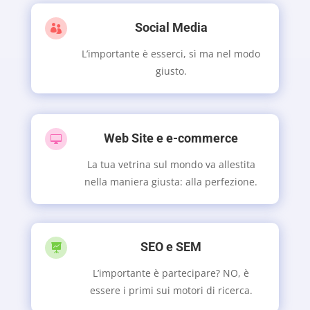
Social Media

L’importante è esserci, sì ma nel modo
giusto.
Web Site e e-commerce

La tua vetrina sul mondo va allestita
nella maniera giusta: alla perfezione.
SEO e SEM

L’importante è partecipare? NO, è
essere i primi sui motori di ricerca.