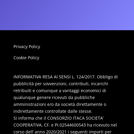
Privacy Policy
Cookie Policy
INFORMATIVA RESA AI SENSI L. 124/2017. Obbligo di
pubblicità per sovvenzioni, contributi, incarichi
retribuiti e comunque a vantaggi economici di
qualunque genere ricevuti da pubbliche
amministrazioni e/o da società direttamente o
indirettamente controllate dalle stesse.
Si informa che il CONSORZIO ITACA SOCIETA’
COOPERATIVA, CF. e PI.02544600543 ha ricevuto nel
corso dell’ anno 2020/2021 i seguenti importi per