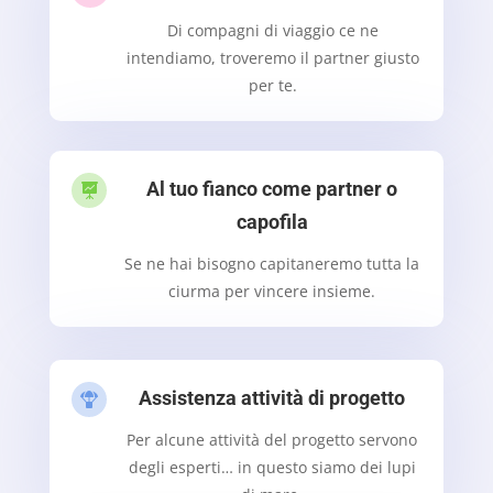
Di compagni di viaggio ce ne
intendiamo, troveremo il partner giusto
per te.
Al tuo fianco come partner o

capofila
Se ne hai bisogno capitaneremo tutta la
ciurma per vincere insieme.
Assistenza attività di progetto

Per alcune attività del progetto servono
degli esperti… in questo siamo dei lupi