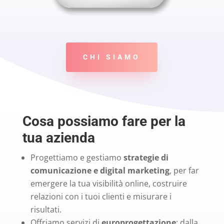
CHI SIAMO
Cosa possiamo fare per la
tua azienda
Progettiamo e gestiamo
strategie di
comunicazione e digital marketing
, per far
emergere la tua visibilità online, costruire
relazioni con i tuoi clienti e misurare i
risultati.
Offriamo servizi di
europrogettazione
: dalla