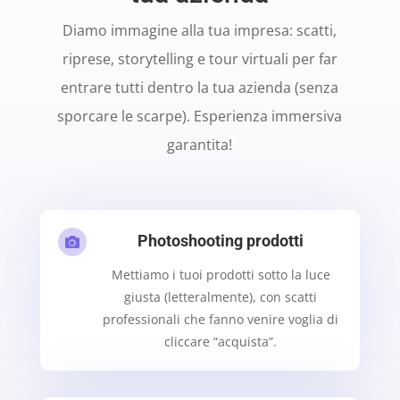
Diamo immagine alla tua impresa: scatti,
riprese, storytelling e tour virtuali per far
entrare tutti dentro la tua azienda (senza
sporcare le scarpe). Esperienza immersiva
garantita!
Photoshooting prodotti

Mettiamo i tuoi prodotti sotto la luce
giusta (letteralmente), con scatti
professionali che fanno venire voglia di
cliccare “acquista”.