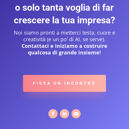
o solo tanta voglia di far
crescere la tua impresa?
Noi siamo pronti a metterci testa, cuore e
creatività (e un po’ di AI, se serve).
Contattaci e iniziamo a costruire
qualcosa di grande insieme!
FISSA UN INCONTRO