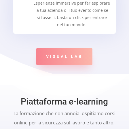
Esperienze immersive per far esplorare
la tua azienda o il tuo evento come se
si fosse lì: basta un click per entrare
nel tuo mondo.
VISUAL LAB
Piattaforma e-learning
La formazione che non annoia: ospitiamo corsi
online per la sicurezza sul lavoro e tanto altro,