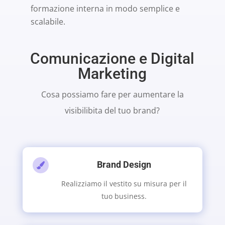
formazione interna in modo semplice e
scalabile.
Comunicazione e Digital
Marketing
Cosa possiamo fare per aumentare la
visibilibita del tuo brand?
Brand Design

Realizziamo il vestito su misura per il
tuo business.