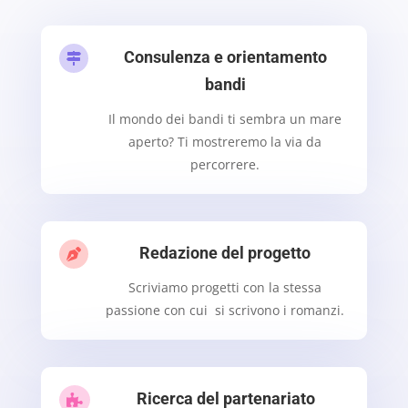
Consulenza e orientamento

bandi
Il mondo dei bandi ti sembra un mare
aperto? Ti mostreremo la via da
percorrere.
Redazione del progetto

Scriviamo progetti con la stessa
passione con cui si scrivono i romanzi.
Ricerca del partenariato
