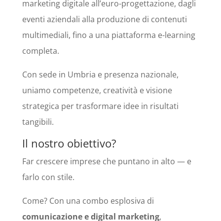
marketing digitale all’euro-progettazione, dagli
eventi aziendali alla produzione di contenuti
multimediali, fino a una piattaforma e-learning
completa.
Con sede in Umbria e presenza nazionale,
uniamo competenze, creatività e visione
strategica per trasformare idee in risultati
tangibili.
Il nostro obiettivo?
Far crescere imprese che puntano in alto — e
farlo con stile.
Come? Con una combo esplosiva di
comunicazione e digital marketing
,