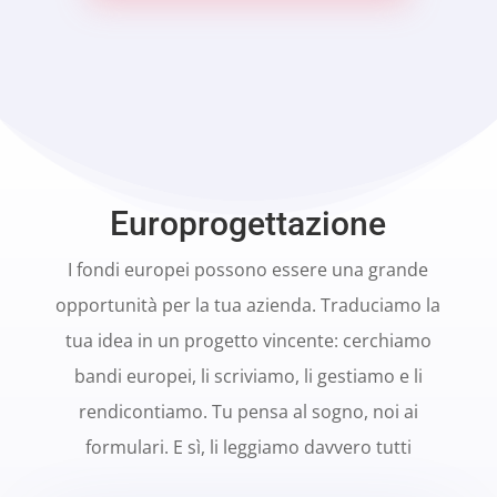
Europrogettazione
I fondi europei possono essere una grande
opportunità per la tua azienda. Traduciamo la
tua idea in un progetto vincente: cerchiamo
bandi europei, li scriviamo, li gestiamo e li
rendicontiamo. Tu pensa al sogno, noi ai
formulari. E sì, li leggiamo davvero tutti