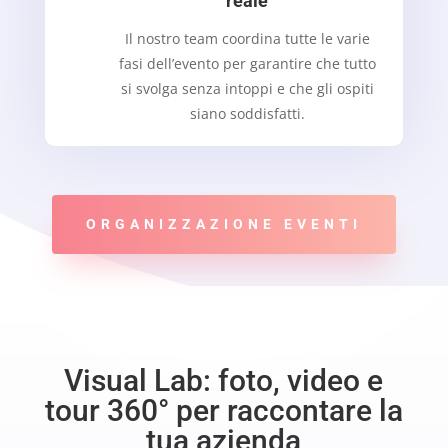
reale
Il nostro team coordina tutte le varie
fasi dell’evento per garantire che tutto
si svolga senza intoppi e che gli ospiti
siano soddisfatti.
ORGANIZZAZIONE EVENTI
Visual Lab: foto, video e
tour 360° per raccontare la
tua azienda