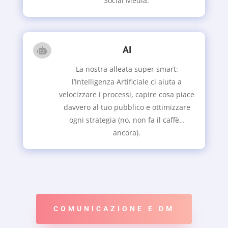
Social Media.
AI

La nostra alleata super smart:
l’Intelligenza Artificiale ci aiuta a
velocizzare i processi, capire cosa piace
davvero al tuo pubblico e ottimizzare
ogni strategia (no, non fa il caffè…
ancora).
COMUNICAZIONE E DM