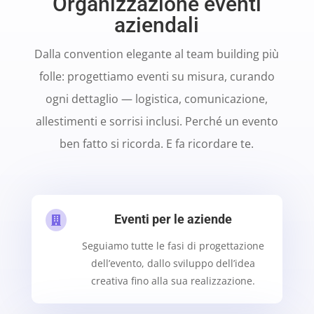
Organizzazione eventi
aziendali
Dalla convention elegante al team building più
folle: progettiamo eventi su misura, curando
ogni dettaglio — logistica, comunicazione,
allestimenti e sorrisi inclusi. Perché un evento
ben fatto si ricorda. E fa ricordare te.
Eventi per le aziende

Seguiamo tutte le fasi di progettazione
dell’evento, dallo sviluppo dell’idea
creativa fino alla sua realizzazione.