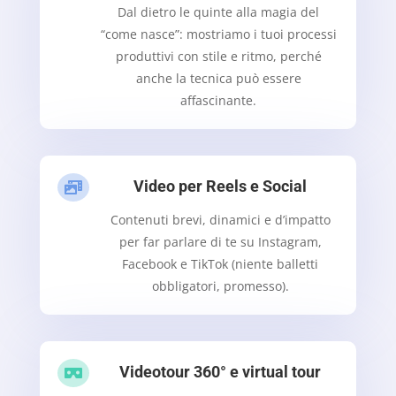
Dal dietro le quinte alla magia del
“come nasce”: mostriamo i tuoi processi
produttivi con stile e ritmo, perché
anche la tecnica può essere
affascinante.
Video per Reels e Social

Contenuti brevi, dinamici e d’impatto
per far parlare di te su Instagram,
Facebook e TikTok (niente balletti
obbligatori, promesso).
Videotour 360° e virtual tour
