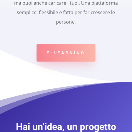
ma puoi anche caricare i tuoi. Una piattaforma
semplice, flessibile e fatta per far crescere le
persone.
E-LEARNING
Hai un’idea, un progetto