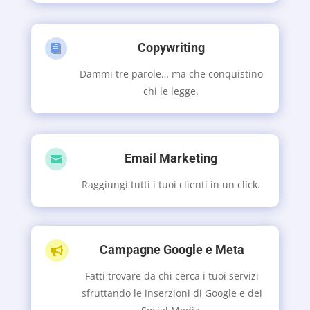
Copywriting

Dammi tre parole… ma che conquistino
chi le legge.
Email Marketing

Raggiungi tutti i tuoi clienti in un click.
Campagne Google e Meta

Fatti trovare da chi cerca i tuoi servizi
sfruttando le inserzioni di Google e dei