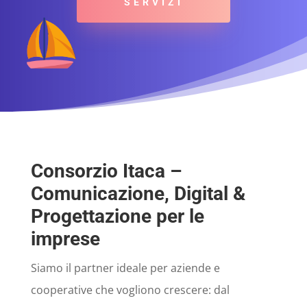
SERVIZI
Consorzio Itaca –
Comunicazione, Digital &
Progettazione per le
imprese
Siamo il partner ideale per aziende e
cooperative che vogliono crescere: dal