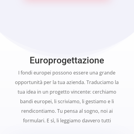
Europrogettazione
I fondi europei possono essere una grande
opportunità per la tua azienda. Traduciamo la
tua idea in un progetto vincente: cerchiamo
bandi europei, li scriviamo, li gestiamo e li
rendicontiamo. Tu pensa al sogno, noi ai
formulari. E sì, li leggiamo davvero tutti