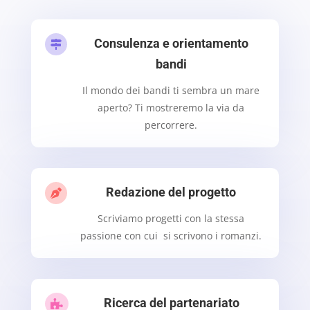
Consulenza e orientamento

bandi
Il mondo dei bandi ti sembra un mare
aperto? Ti mostreremo la via da
percorrere.
Redazione del progetto

Scriviamo progetti con la stessa
passione con cui si scrivono i romanzi.
Ricerca del partenariato
