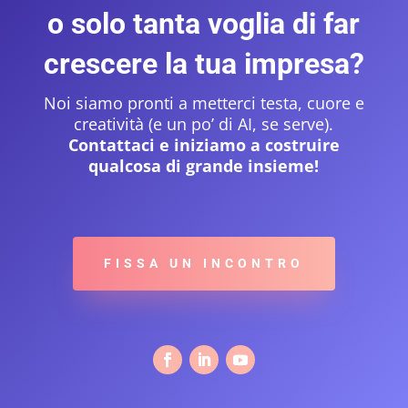
o solo tanta voglia di far
crescere la tua impresa?
Noi siamo pronti a metterci testa, cuore e
creatività (e un po’ di AI, se serve).
Contattaci e iniziamo a costruire
qualcosa di grande insieme!
FISSA UN INCONTRO