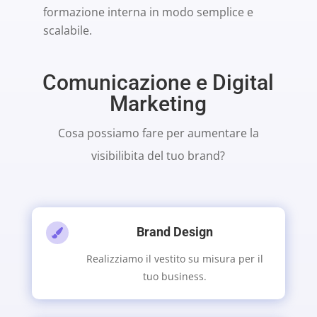
formazione interna in modo semplice e
scalabile.
Comunicazione e Digital
Marketing
Cosa possiamo fare per aumentare la
visibilibita del tuo brand?
Brand Design

Realizziamo il vestito su misura per il
tuo business.