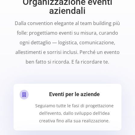
Organizzazione eventi
aziendali
Dalla convention elegante al team building più
folle: progettiamo eventi su misura, curando
ogni dettaglio — logistica, comunicazione,
allestimenti e sorrisi inclusi. Perché un evento
ben fatto si ricorda. E fa ricordare te.
Eventi per le aziende

Seguiamo tutte le fasi di progettazione
dell’evento, dallo sviluppo dell’idea
creativa fino alla sua realizzazione.