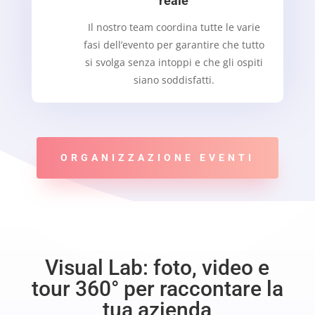
reale
Il nostro team coordina tutte le varie
fasi dell’evento per garantire che tutto
si svolga senza intoppi e che gli ospiti
siano soddisfatti.
ORGANIZZAZIONE EVENTI
Visual Lab: foto, video e
tour 360° per raccontare la
tua azienda