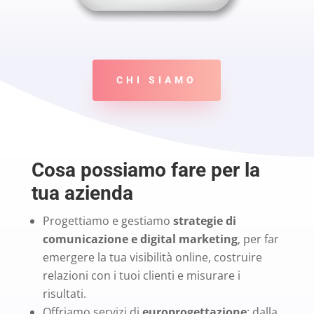
CHI SIAMO
Cosa possiamo fare per la
tua azienda
Progettiamo e gestiamo
strategie di
comunicazione e digital marketing
, per far
emergere la tua visibilità online, costruire
relazioni con i tuoi clienti e misurare i
risultati.
Offriamo servizi di
europrogettazione
: dalla