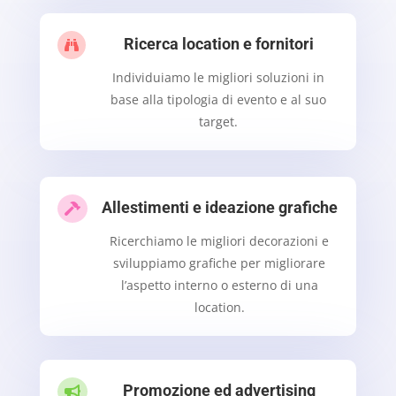
Ricerca location e fornitori

Individuiamo le migliori soluzioni in
base alla tipologia di evento e al suo
target.
Allestimenti e ideazione grafiche

Ricerchiamo le migliori decorazioni e
sviluppiamo grafiche per migliorare
l’aspetto interno o esterno di una
location.
Promozione ed advertising
