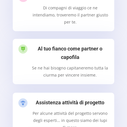
Di compagni di viaggio ce ne
intendiamo, troveremo il partner giusto
per te.
Al tuo fianco come partner o

capofila
Se ne hai bisogno capitaneremo tutta la
ciurma per vincere insieme.
Assistenza attività di progetto

Per alcune attività del progetto servono
degli esperti… in questo siamo dei lupi