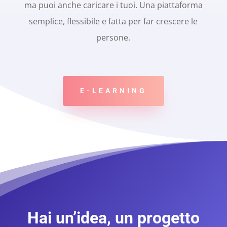
ma puoi anche caricare i tuoi. Una piattaforma
semplice, flessibile e fatta per far crescere le
persone.
E-LEARNING
Hai un’idea, un progetto