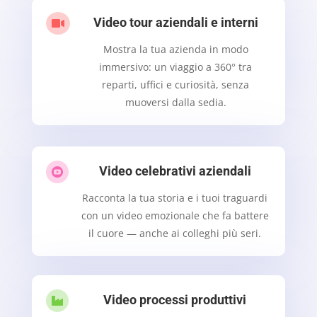
Video tour aziendali e interni

Mostra la tua azienda in modo
immersivo: un viaggio a 360° tra
reparti, uffici e curiosità, senza
muoversi dalla sedia.
Video celebrativi aziendali

Racconta la tua storia e i tuoi traguardi
con un video emozionale che fa battere
il cuore — anche ai colleghi più seri.
Video processi produttivi
