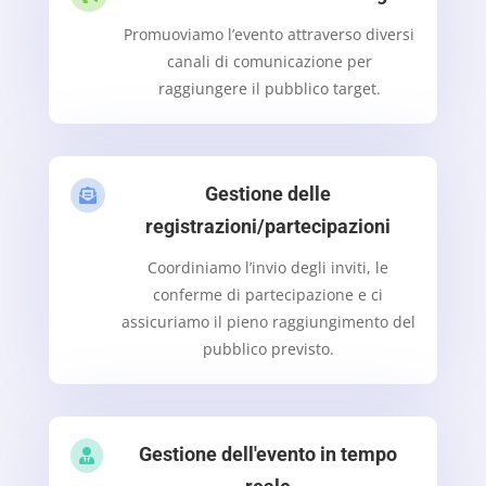
Promuoviamo l’evento attraverso diversi
canali di comunicazione per
raggiungere il pubblico target.
Gestione delle

registrazioni/partecipazioni
Coordiniamo l’invio degli inviti, le
conferme di partecipazione e ci
assicuriamo il pieno raggiungimento del
pubblico previsto.
Gestione dell'evento in tempo
