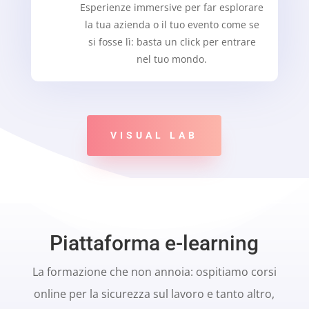
Esperienze immersive per far esplorare
la tua azienda o il tuo evento come se
si fosse lì: basta un click per entrare
nel tuo mondo.
VISUAL LAB
Piattaforma e-learning
La formazione che non annoia: ospitiamo corsi
online per la sicurezza sul lavoro e tanto altro,