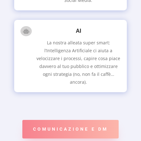
Social Media.
AI

La nostra alleata super smart:
l’Intelligenza Artificiale ci aiuta a
velocizzare i processi, capire cosa piace
davvero al tuo pubblico e ottimizzare
ogni strategia (no, non fa il caffè…
ancora).
COMUNICAZIONE E DM