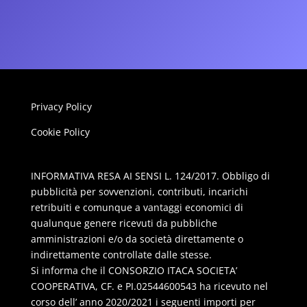
Privacy Policy
Cookie Policy
INFORMATIVA RESA AI SENSI L. 124/2017. Obbligo di
pubblicità per sovvenzioni, contributi, incarichi
retribuiti e comunque a vantaggi economici di
qualunque genere ricevuti da pubbliche
amministrazioni e/o da società direttamente o
indirettamente controllate dalle stesse.
Si informa che il CONSORZIO ITACA SOCIETA’
COOPERATIVA, CF. e PI.02544600543 ha ricevuto nel
corso dell’ anno 2020/2021 i seguenti importi per