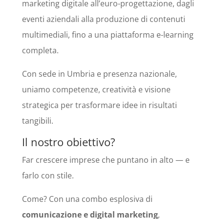
marketing digitale all’euro-progettazione, dagli
eventi aziendali alla produzione di contenuti
multimediali, fino a una piattaforma e-learning
completa.
Con sede in Umbria e presenza nazionale,
uniamo competenze, creatività e visione
strategica per trasformare idee in risultati
tangibili.
Il nostro obiettivo?
Far crescere imprese che puntano in alto — e
farlo con stile.
Come? Con una combo esplosiva di
comunicazione e digital marketing
,