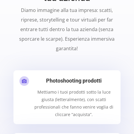
Diamo immagine alla tua impresa: scatti,
riprese, storytelling e tour virtuali per far
entrare tutti dentro la tua azienda (senza
sporcare le scarpe). Esperienza immersiva
garantita!
Photoshooting prodotti

Mettiamo i tuoi prodotti sotto la luce
giusta (letteralmente), con scatti
professionali che fanno venire voglia di
cliccare “acquista”.