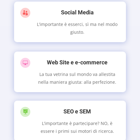
Social Media

L’importante è esserci, sì ma nel modo
giusto.
Web Site e e-commerce

La tua vetrina sul mondo va allestita
nella maniera giusta: alla perfezione.
SEO e SEM

L’importante è partecipare? NO, è
essere i primi sui motori di ricerca.