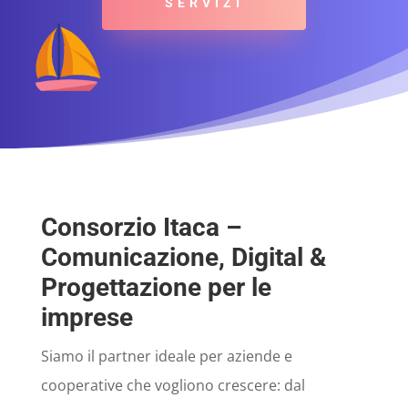
SERVIZI
Consorzio Itaca –
Comunicazione, Digital &
Progettazione per le
imprese
Siamo il partner ideale per aziende e
cooperative che vogliono crescere: dal