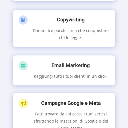
Copywriting

Dammi tre parole… ma che conquistino
chi le legge.
Email Marketing

Raggiungi tutti i tuoi clienti in un click.
Campagne Google e Meta

Fatti trovare da chi cerca i tuoi servizi
sfruttando le inserzioni di Google e dei