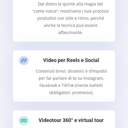
Dal dietro le quinte alla magia del
“come nasce”: mostriamo i tuoi processi
produttivi con stile e ritmo, perché
anche la tecnica può essere
affascinante.
Video per Reels e Social

Contenuti brevi, dinamici e d’impatto
per far parlare di te su Instagram,
Facebook e TikTok (niente balletti
obbligatori, promesso).
Videotour 360° e virtual tour
