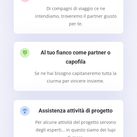
Di compagni di viaggio ce ne
intendiamo, troveremo il partner giusto
per te.
Al tuo fianco come partner o

capofila
Se ne hai bisogno capitaneremo tutta la
ciurma per vincere insieme.
Assistenza attività di progetto

Per alcune attività del progetto servono
degli esperti… in questo siamo dei lupi