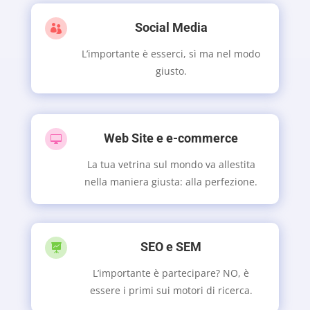
Social Media

L’importante è esserci, sì ma nel modo
giusto.
Web Site e e-commerce

La tua vetrina sul mondo va allestita
nella maniera giusta: alla perfezione.
SEO e SEM

L’importante è partecipare? NO, è
essere i primi sui motori di ricerca.