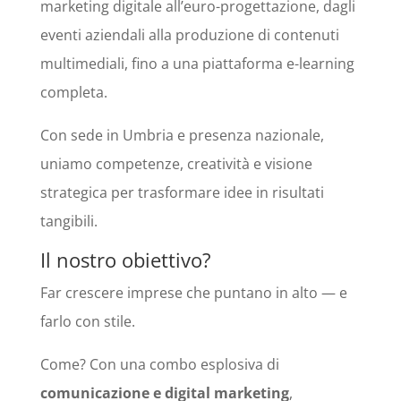
marketing digitale all’euro-progettazione, dagli
eventi aziendali alla produzione di contenuti
multimediali, fino a una piattaforma e-learning
completa.
Con sede in Umbria e presenza nazionale,
uniamo competenze, creatività e visione
strategica per trasformare idee in risultati
tangibili.
Il nostro obiettivo?
Far crescere imprese che puntano in alto — e
farlo con stile.
Come? Con una combo esplosiva di
comunicazione e digital marketing
,