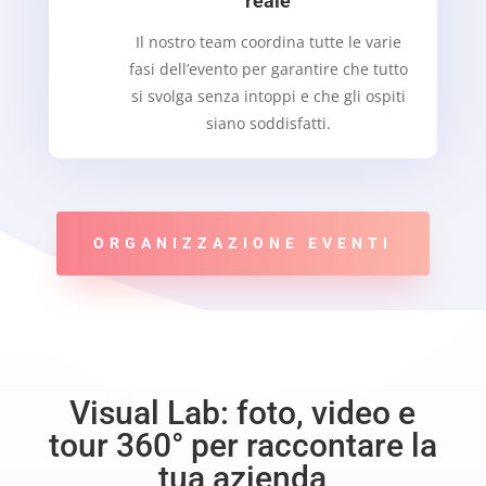
reale
Il nostro team coordina tutte le varie
fasi dell’evento per garantire che tutto
si svolga senza intoppi e che gli ospiti
siano soddisfatti.
ORGANIZZAZIONE EVENTI
Visual Lab: foto, video e
tour 360° per raccontare la
tua azienda