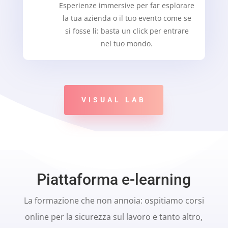
Esperienze immersive per far esplorare
la tua azienda o il tuo evento come se
si fosse lì: basta un click per entrare
nel tuo mondo.
VISUAL LAB
Piattaforma e-learning
La formazione che non annoia: ospitiamo corsi
online per la sicurezza sul lavoro e tanto altro,