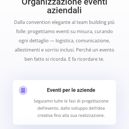
Organizzazione eventi
aziendali
Dalla convention elegante al team building più
folle: progettiamo eventi su misura, curando
ogni dettaglio — logistica, comunicazione,
allestimenti e sorrisi inclusi. Perché un evento
ben fatto si ricorda. E fa ricordare te.
Eventi per le aziende

Seguiamo tutte le fasi di progettazione
dell’evento, dallo sviluppo dell’idea
creativa fino alla sua realizzazione.