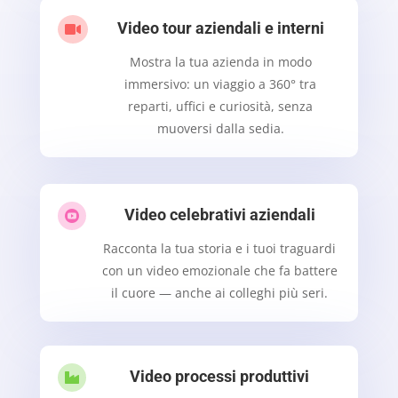
Video tour aziendali e interni

Mostra la tua azienda in modo
immersivo: un viaggio a 360° tra
reparti, uffici e curiosità, senza
muoversi dalla sedia.
Video celebrativi aziendali

Racconta la tua storia e i tuoi traguardi
con un video emozionale che fa battere
il cuore — anche ai colleghi più seri.
Video processi produttivi
