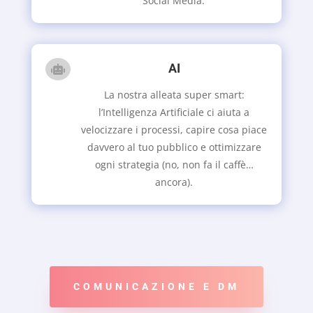
Social Media.
AI

La nostra alleata super smart:
l’Intelligenza Artificiale ci aiuta a
velocizzare i processi, capire cosa piace
davvero al tuo pubblico e ottimizzare
ogni strategia (no, non fa il caffè…
ancora).
COMUNICAZIONE E DM