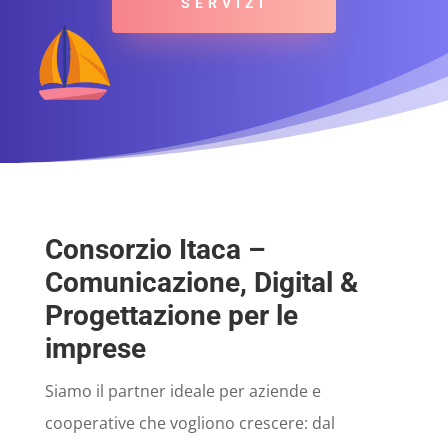
SERVIZI
Consorzio Itaca –
Comunicazione, Digital &
Progettazione per le
imprese
Siamo il partner ideale per aziende e
cooperative che vogliono crescere: dal