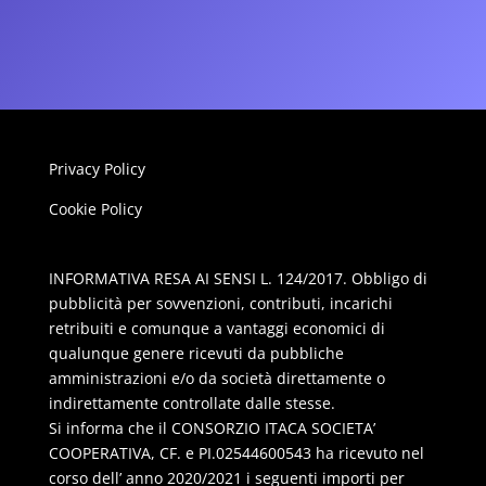
Privacy Policy
Cookie Policy
INFORMATIVA RESA AI SENSI L. 124/2017. Obbligo di
pubblicità per sovvenzioni, contributi, incarichi
retribuiti e comunque a vantaggi economici di
qualunque genere ricevuti da pubbliche
amministrazioni e/o da società direttamente o
indirettamente controllate dalle stesse.
Si informa che il CONSORZIO ITACA SOCIETA’
COOPERATIVA, CF. e PI.02544600543 ha ricevuto nel
corso dell’ anno 2020/2021 i seguenti importi per