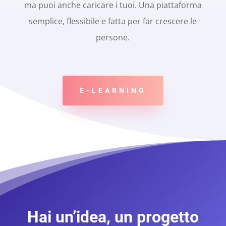
ma puoi anche caricare i tuoi. Una piattaforma
semplice, flessibile e fatta per far crescere le
persone.
E-LEARNING
Hai un’idea, un progetto