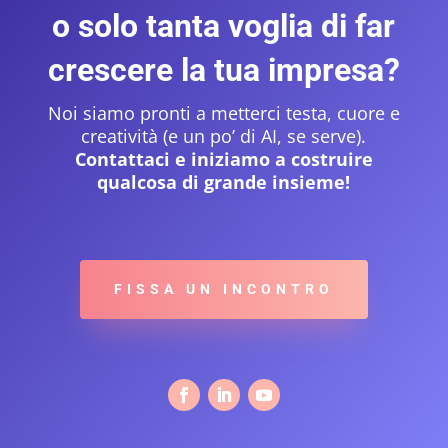
o solo tanta voglia di far
crescere la tua impresa?
Noi siamo pronti a metterci testa, cuore e
creatività (e un po’ di AI, se serve).
Contattaci e iniziamo a costruire
qualcosa di grande insieme!
FISSA UN INCONTRO