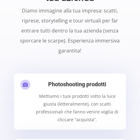
Diamo immagine alla tua impresa: scatti,
riprese, storytelling e tour virtuali per far
entrare tutti dentro la tua azienda (senza
sporcare le scarpe). Esperienza immersiva
garantita!
Photoshooting prodotti

Mettiamo i tuoi prodotti sotto la luce
giusta (letteralmente), con scatti
professionali che fanno venire voglia di
cliccare “acquista”.