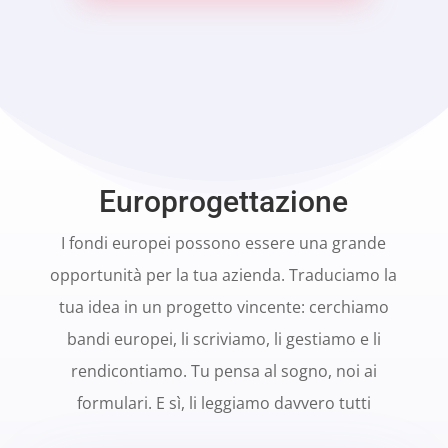
Europrogettazione
I fondi europei possono essere una grande
opportunità per la tua azienda. Traduciamo la
tua idea in un progetto vincente: cerchiamo
bandi europei, li scriviamo, li gestiamo e li
rendicontiamo. Tu pensa al sogno, noi ai
formulari. E sì, li leggiamo davvero tutti