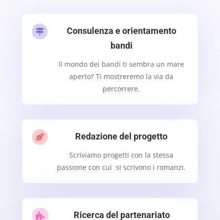
Consulenza e orientamento

bandi
Il mondo dei bandi ti sembra un mare
aperto? Ti mostreremo la via da
percorrere.
Redazione del progetto

Scriviamo progetti con la stessa
passione con cui si scrivono i romanzi.
Ricerca del partenariato
