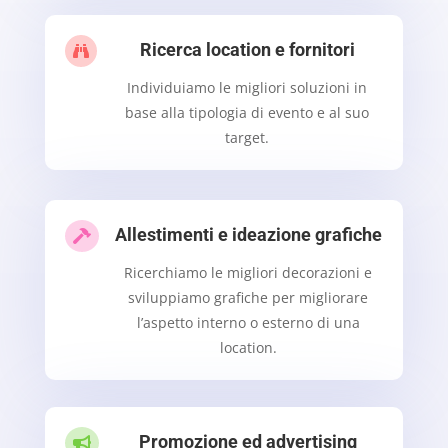
Ricerca location e fornitori

Individuiamo le migliori soluzioni in
base alla tipologia di evento e al suo
target.
Allestimenti e ideazione grafiche

Ricerchiamo le migliori decorazioni e
sviluppiamo grafiche per migliorare
l’aspetto interno o esterno di una
location.
Promozione ed advertising
