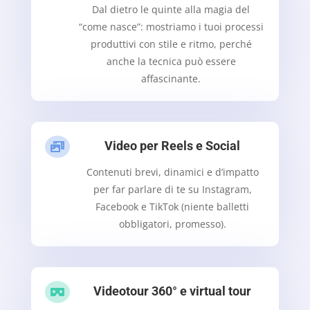
Dal dietro le quinte alla magia del
“come nasce”: mostriamo i tuoi processi
produttivi con stile e ritmo, perché
anche la tecnica può essere
affascinante.
Video per Reels e Social

Contenuti brevi, dinamici e d’impatto
per far parlare di te su Instagram,
Facebook e TikTok (niente balletti
obbligatori, promesso).
Videotour 360° e virtual tour
