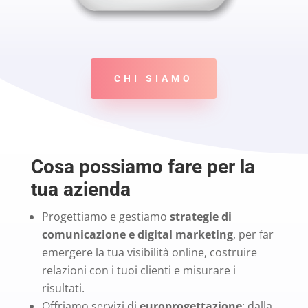
CHI SIAMO
Cosa possiamo fare per la
tua azienda
Progettiamo e gestiamo
strategie di
comunicazione e digital marketing
, per far
emergere la tua visibilità online, costruire
relazioni con i tuoi clienti e misurare i
risultati.
Offriamo servizi di
europrogettazione
: dalla