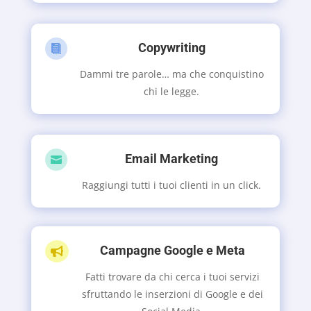
Copywriting

Dammi tre parole… ma che conquistino
chi le legge.
Email Marketing

Raggiungi tutti i tuoi clienti in un click.
Campagne Google e Meta

Fatti trovare da chi cerca i tuoi servizi
sfruttando le inserzioni di Google e dei