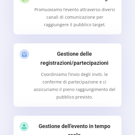
Promuoviamo l’evento attraverso diversi
canali di comunicazione per
raggiungere il pubblico target.
Gestione delle

registrazioni/partecipazioni
Coordiniamo l’invio degli inviti, le
conferme di partecipazione e ci
assicuriamo il pieno raggiungimento del
pubblico previsto.
Gestione dell'evento in tempo
