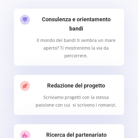
Consulenza e orientamento

bandi
Il mondo dei bandi ti sembra un mare
aperto? Ti mostreremo la via da
percorrere.
Redazione del progetto

Scriviamo progetti con la stessa
passione con cui si scrivono i romanzi.
Ricerca del partenariato
