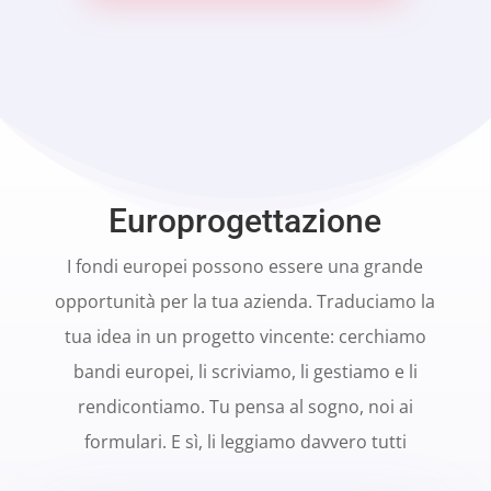
Europrogettazione
I fondi europei possono essere una grande
opportunità per la tua azienda. Traduciamo la
tua idea in un progetto vincente: cerchiamo
bandi europei, li scriviamo, li gestiamo e li
rendicontiamo. Tu pensa al sogno, noi ai
formulari. E sì, li leggiamo davvero tutti