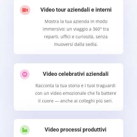
Video tour aziendali e interni

Mostra la tua azienda in modo
immersivo: un viaggio a 360° tra
reparti, uffici e curiosità, senza
muoversi dalla sedia.
Video celebrativi aziendali

Racconta la tua storia e i tuoi traguardi
con un video emozionale che fa battere
il cuore — anche ai colleghi più seri.
Video processi produttivi
