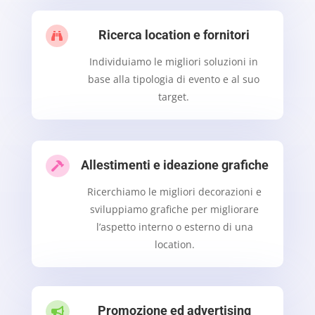
Ricerca location e fornitori

Individuiamo le migliori soluzioni in
base alla tipologia di evento e al suo
target.
Allestimenti e ideazione grafiche

Ricerchiamo le migliori decorazioni e
sviluppiamo grafiche per migliorare
l’aspetto interno o esterno di una
location.
Promozione ed advertising
