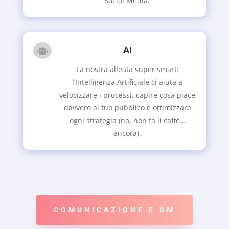
Social Media.
AI

La nostra alleata super smart:
l’Intelligenza Artificiale ci aiuta a
velocizzare i processi, capire cosa piace
davvero al tuo pubblico e ottimizzare
ogni strategia (no, non fa il caffè…
ancora).
COMUNICAZIONE E DM