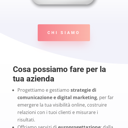
CHI SIAMO
Cosa possiamo fare per la
tua azienda
Progettiamo e gestiamo
strategie di
comunicazione e digital marketing
, per far
emergere la tua visibilità online, costruire
relazioni con i tuoi clienti e misurare i
risultati.
Offriamo servizi di
europrogettazione
: dalla