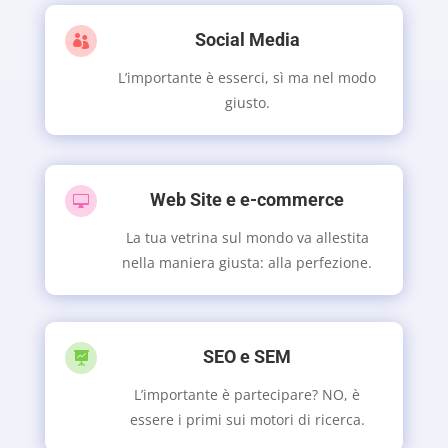
Social Media

L’importante è esserci, sì ma nel modo
giusto.
Web Site e e-commerce

La tua vetrina sul mondo va allestita
nella maniera giusta: alla perfezione.
SEO e SEM

L’importante è partecipare? NO, è
essere i primi sui motori di ricerca.