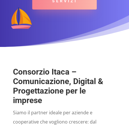
SERVIZI
Consorzio Itaca –
Comunicazione, Digital &
Progettazione per le
imprese
Siamo il partner ideale per aziende e
cooperative che vogliono crescere: dal