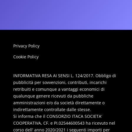
Privacy Policy
Cookie Policy
INFORMATIVA RESA AI SENSI L. 124/2017. Obbligo di
pubblicità per sovvenzioni, contributi, incarichi
retribuiti e comunque a vantaggi economici di
qualunque genere ricevuti da pubbliche
amministrazioni e/o da società direttamente o
indirettamente controllate dalle stesse.
Si informa che il CONSORZIO ITACA SOCIETA’
COOPERATIVA, CF. e PI.02544600543 ha ricevuto nel
corso dell’ anno 2020/2021 i seguenti importi per