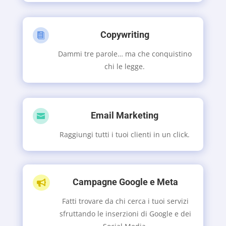
Copywriting

Dammi tre parole… ma che conquistino
chi le legge.
Email Marketing

Raggiungi tutti i tuoi clienti in un click.
Campagne Google e Meta

Fatti trovare da chi cerca i tuoi servizi
sfruttando le inserzioni di Google e dei