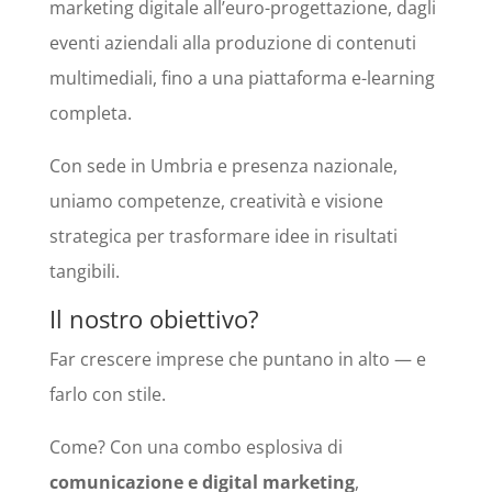
marketing digitale all’euro-progettazione, dagli
eventi aziendali alla produzione di contenuti
multimediali, fino a una piattaforma e-learning
completa.
Con sede in Umbria e presenza nazionale,
uniamo competenze, creatività e visione
strategica per trasformare idee in risultati
tangibili.
Il nostro obiettivo?
Far crescere imprese che puntano in alto — e
farlo con stile.
Come? Con una combo esplosiva di
comunicazione e digital marketing
,