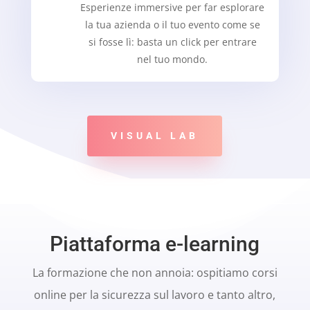
Esperienze immersive per far esplorare
la tua azienda o il tuo evento come se
si fosse lì: basta un click per entrare
nel tuo mondo.
VISUAL LAB
Piattaforma e-learning
La formazione che non annoia: ospitiamo corsi
online per la sicurezza sul lavoro e tanto altro,