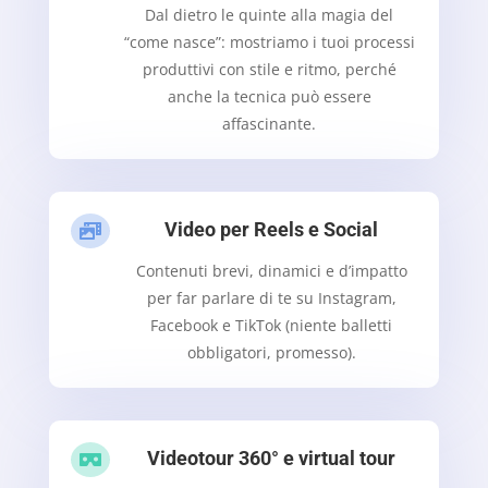
Dal dietro le quinte alla magia del
“come nasce”: mostriamo i tuoi processi
produttivi con stile e ritmo, perché
anche la tecnica può essere
affascinante.
Video per Reels e Social

Contenuti brevi, dinamici e d’impatto
per far parlare di te su Instagram,
Facebook e TikTok (niente balletti
obbligatori, promesso).
Videotour 360° e virtual tour
