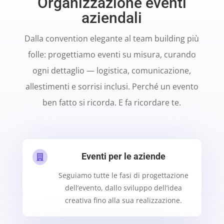
Organizzazione eventi
aziendali
Dalla convention elegante al team building più
folle: progettiamo eventi su misura, curando
ogni dettaglio — logistica, comunicazione,
allestimenti e sorrisi inclusi. Perché un evento
ben fatto si ricorda. E fa ricordare te.
Eventi per le aziende

Seguiamo tutte le fasi di progettazione
dell’evento, dallo sviluppo dell’idea
creativa fino alla sua realizzazione.