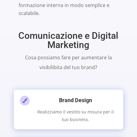
formazione interna in modo semplice e
scalabile.
Comunicazione e Digital
Marketing
Cosa possiamo fare per aumentare la
visibilibita del tuo brand?
Brand Design

Realizziamo il vestito su misura per il
tuo business.