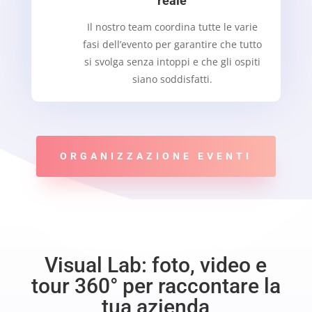
reale
Il nostro team coordina tutte le varie
fasi dell’evento per garantire che tutto
si svolga senza intoppi e che gli ospiti
siano soddisfatti.
ORGANIZZAZIONE EVENTI
Visual Lab: foto, video e
tour 360° per raccontare la
tua azienda