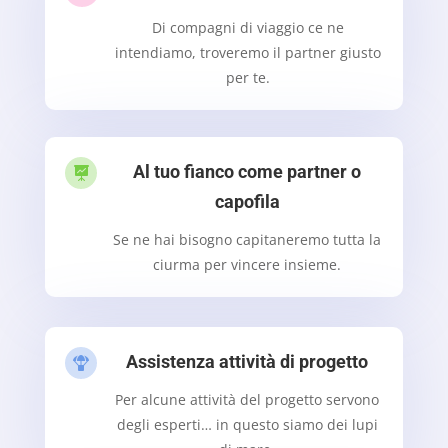
Di compagni di viaggio ce ne
intendiamo, troveremo il partner giusto
per te.
Al tuo fianco come partner o

capofila
Se ne hai bisogno capitaneremo tutta la
ciurma per vincere insieme.
Assistenza attività di progetto

Per alcune attività del progetto servono
degli esperti… in questo siamo dei lupi