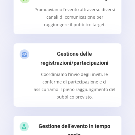
Promuoviamo l’evento attraverso diversi
canali di comunicazione per
raggiungere il pubblico target.
Gestione delle

registrazioni/partecipazioni
Coordiniamo l’invio degli inviti, le
conferme di partecipazione e ci
assicuriamo il pieno raggiungimento del
pubblico previsto.
Gestione dell'evento in tempo
