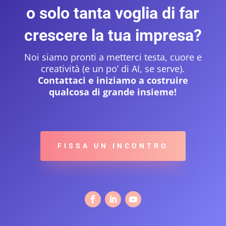
o solo tanta voglia di far
crescere la tua impresa?
Noi siamo pronti a metterci testa, cuore e
creatività (e un po’ di AI, se serve).
Contattaci e iniziamo a costruire
qualcosa di grande insieme!
FISSA UN INCONTRO