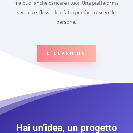
ma puoi anche caricare i tuoi. Una piattaforma
semplice, flessibile e fatta per far crescere le
persone.
E-LEARNING
Hai un’idea, un progetto