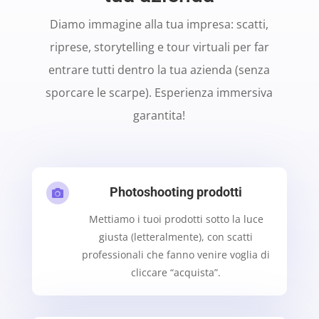
Diamo immagine alla tua impresa: scatti,
riprese, storytelling e tour virtuali per far
entrare tutti dentro la tua azienda (senza
sporcare le scarpe). Esperienza immersiva
garantita!
Photoshooting prodotti

Mettiamo i tuoi prodotti sotto la luce
giusta (letteralmente), con scatti
professionali che fanno venire voglia di
cliccare “acquista”.