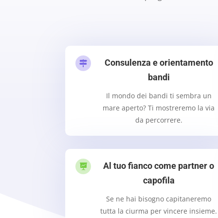
Consulenza e orientamento

bandi
Il mondo dei bandi ti sembra un
mare aperto? Ti mostreremo la via
da percorrere.
Al tuo fianco come partner o

capofila
Se ne hai bisogno capitaneremo
tutta la ciurma per vincere insieme.