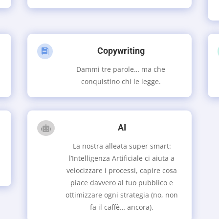
Copywriting

Dammi tre parole… ma che
conquistino chi le legge.
AI

La nostra alleata super smart:
l’Intelligenza Artificiale ci aiuta a
velocizzare i processi, capire cosa
piace davvero al tuo pubblico e
ottimizzare ogni strategia (no, non
fa il caffè… ancora).