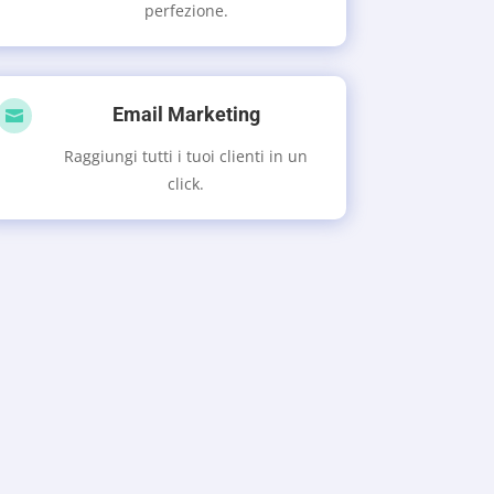
perfezione.
Email Marketing

Raggiungi tutti i tuoi clienti in un
click.