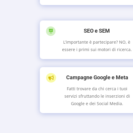
SEO e SEM

L’importante è partecipare? NO, è
essere i primi sui motori di ricerca.
Campagne Google e Meta

Fatti trovare da chi cerca i tuoi
servizi sfruttando le inserzioni di
Google e dei Social Media.