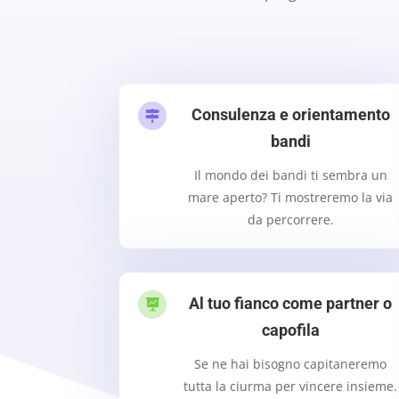
Consulenza e orientamento

bandi
Il mondo dei bandi ti sembra un
mare aperto? Ti mostreremo la via
da percorrere.
Al tuo fianco come partner o

capofila
Se ne hai bisogno capitaneremo
tutta la ciurma per vincere insieme.