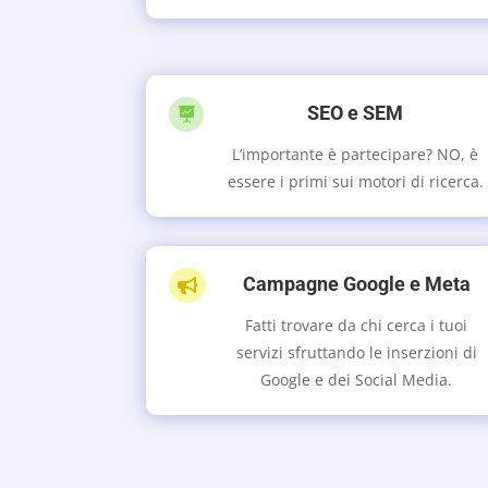
SEO e SEM

L’importante è partecipare? NO, è
essere i primi sui motori di ricerca.
Campagne Google e Meta

Fatti trovare da chi cerca i tuoi
servizi sfruttando le inserzioni di
Google e dei Social Media.