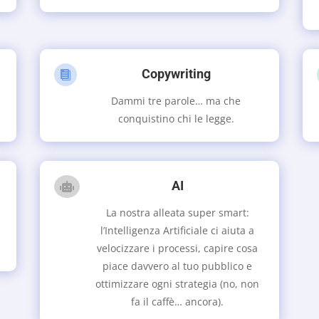
Copywriting

Dammi tre parole… ma che
conquistino chi le legge.
AI

La nostra alleata super smart:
l’Intelligenza Artificiale ci aiuta a
velocizzare i processi, capire cosa
piace davvero al tuo pubblico e
ottimizzare ogni strategia (no, non
fa il caffè… ancora).