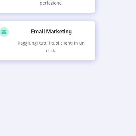
perfezione.
Email Marketing

Raggiungi tutti i tuoi clienti in un
click.